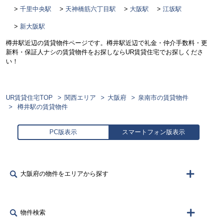
千里中央駅
天神橋筋六丁目駅
大阪駅
江坂駅
新大阪駅
樽井駅近辺の賃貸物件ページです。樽井駅近辺で礼金・仲介手数料・更
新料・保証人ナシの賃貸物件をお探しならUR賃貸住宅でお探しくださ
い！
UR賃貸住宅TOP
関西エリア
大阪府
泉南市の賃貸物件
樽井駅の賃貸物件
PC版表示
スマートフォン版表示
大阪府の物件をエリアから探す
物件検索