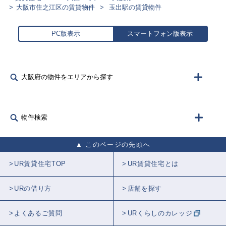
大阪市住之江区の賃貸物件
玉出駅の賃貸物件
PC版表示
スマートフォン版表示
大阪府の物件をエリアから探す
物件検索
このページの先頭へ
UR賃貸住宅TOP
UR賃貸住宅とは
URの借り方
店舗を探す
よくあるご質問
URくらしのカレッジ