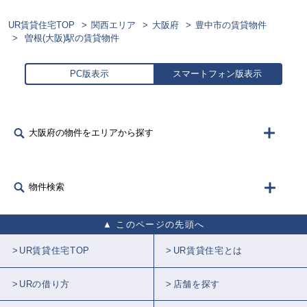
UR賃貸住宅TOP
関西エリア
大阪府
豊中市の賃貸物件
曽根(大阪)駅の賃貸物件
PC版表示
スマートフォン版表示
大阪府の物件をエリアから探す
物件検索
このページの先頭へ
UR賃貸住宅TOP
UR賃貸住宅とは
URの借り方
店舗を探す