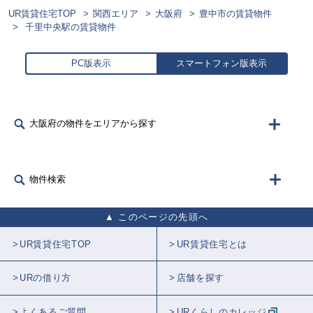
UR賃貸住宅TOP
関西エリア
大阪府
豊中市の賃貸物件
千里中央駅の賃貸物件
PC版表示
スマートフォン版表示
大阪府の物件をエリアから探す
物件検索
このページの先頭へ
UR賃貸住宅TOP
UR賃貸住宅とは
URの借り方
店舗を探す
よくあるご質問
URくらしのカレッジ