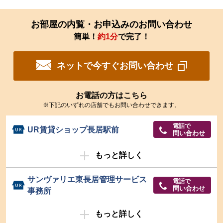
お部屋の内覧・お申込みのお問い合わせ
簡単！
約1分
で完了！
ネットで今すぐお問い合わせ
お電話の方はこちら
※下記のいずれの店舗でもお問い合わせできます。
電話で
UR賃貸ショップ長居駅前
問い合わせ
もっと詳しく
サンヴァリエ東長居管理サービス
電話で
問い合わせ
事務所
もっと詳しく