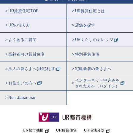
UR賃貸住宅TOP
UR賃貸住宅とは
URの借り方
店舗を探す
よくあるご質問
URくらしのカレッジ
高齢者向け賃貸住宅
特別募集住宅
法人の皆さまへ(社宅利用)
宅建業者の皆さまへ
インターネット申込みを
お住まいの方へ
された方へ（ログイン）
Non Japanese
UR都市機構
UR賃貸住宅
UR宅地分譲