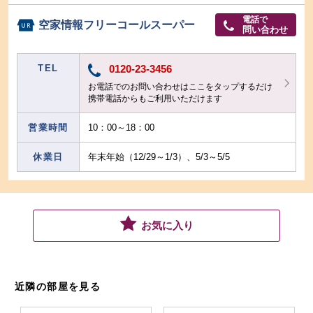
電話で
空家情報フリーコールスーパー
問い合わせ
TEL
0120-23-3456
お電話でのお問い合わせはここをタップするだけ
携帯電話からもご利用いただけます
営業時間
10：00～18：00
休業日
年末年始（12/29～1/3）、5/3～5/5
お気に入り
近隣の部屋を見る