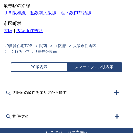
最寄駅の沿線
ＪＲ阪和線
近鉄南大阪線
地下鉄御堂筋線
市区町村
大阪
大阪市住吉区
UR賃貸住宅TOP
関西
大阪府
大阪市住吉区
ふれあいプラザ長居公園南
PC版表示
スマートフォン版表示
大阪府の物件をエリアから探す
物件検索
このページの先頭へ