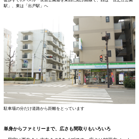
駅」、東は「出戸駅」へ
駐車場の分だけ道路から距離をとっています
単身からファミリーまで、広さも間取りもいろいろ