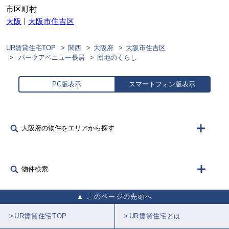
市区町村
大阪
大阪市住吉区
UR賃貸住宅TOP
関西
大阪府
大阪市住吉区
パークアベニュー長居
団地のくらし
PC版表示
スマートフォン版表示
大阪府の物件をエリアから探す
物件検索
このページの先頭へ
UR賃貸住宅TOP
UR賃貸住宅とは