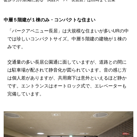
中層５階建が１棟のみ・コンパクトな住まい
「パークアベニュー長居」は大規模な住まいが多いURの中
では珍しいコンパクトサイズ。中層５階建の建物が１棟の
みです。
交通量の多い長居公園通に面していますが、道路との間に
は駐車場が配されて静音化が図られています。音の感じ方
は個人差がありますが、共用廊下は意外といえるほど静か
です。エントランスはオートロック式で、エレベーターも
完備しています。