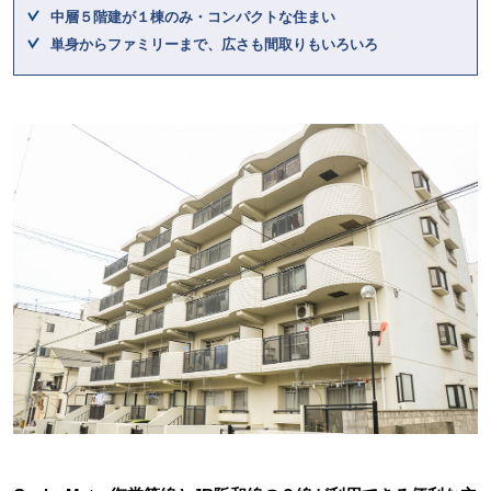
中層５階建が１棟のみ・コンパクトな住まい
単身からファミリーまで、広さも間取りもいろいろ