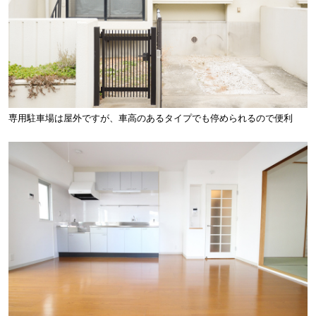
専用駐車場は屋外ですが、車高のあるタイプでも停められるので便利