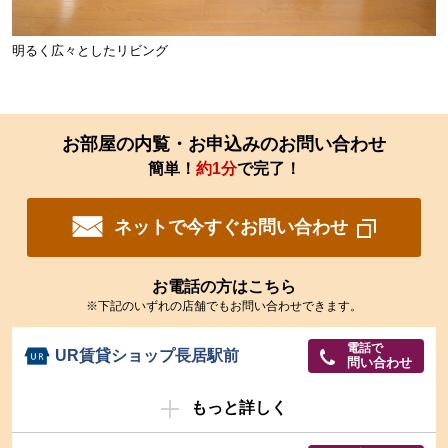
明るく広々としたリビング
お部屋の内覧・お申込みのお問い合わせ
簡単！
約1分
で完了！
ネットで今すぐお問い合わせ
お電話の方はこちら
※下記のいずれの店舗でもお問い合わせできます。
電話で
UR賃貸ショップ長居駅前
問い合わせ
もっと詳しく