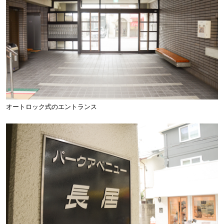
オートロック式のエントランス