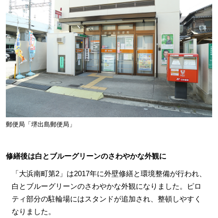
郵便局「堺出島郵便局」
修繕後は白とブルーグリーンのさわやかな外観に
「大浜南町第2」は2017年に外壁修繕と環境整備が行われ、
白とブルーグリーンのさわやかな外観になりました。ピロ
ティ部分の駐輪場にはスタンドが追加され、整頓しやすく
なりました。