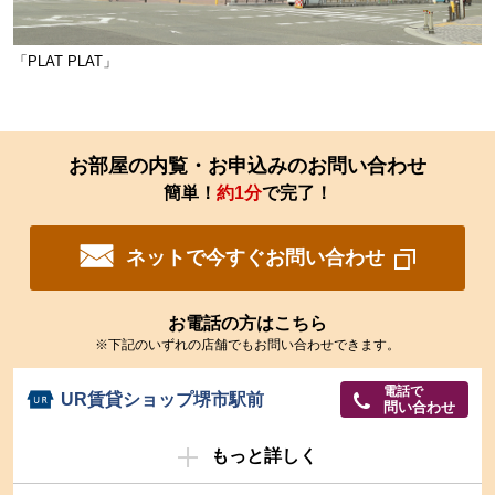
「PLAT PLAT」
お部屋の内覧・お申込みのお問い合わせ
簡単！
約1分
で完了！
ネットで今すぐお問い合わせ
お電話の方はこちら
※下記のいずれの店舗でもお問い合わせできます。
電話で
UR賃貸ショップ堺市駅前
問い合わせ
もっと詳しく