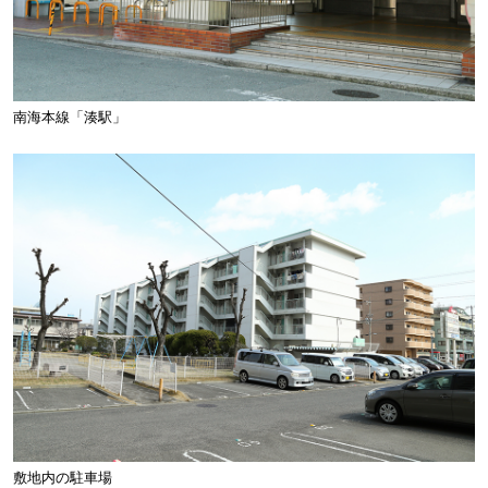
南海本線「湊駅」
敷地内の駐車場