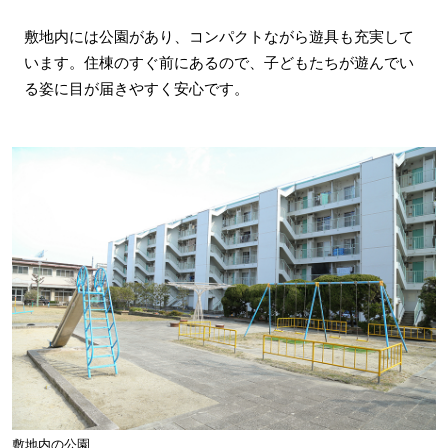
敷地内には公園があり、コンパクトながら遊具も充実して
います。住棟のすぐ前にあるので、子どもたちが遊んでい
る姿に目が届きやすく安心です。
敷地内の公園