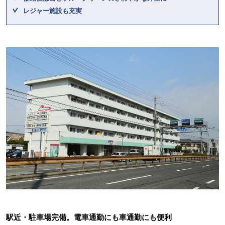
レジャー施設も充実
駅近・駐車場完備。電車通勤にも車通勤にも便利