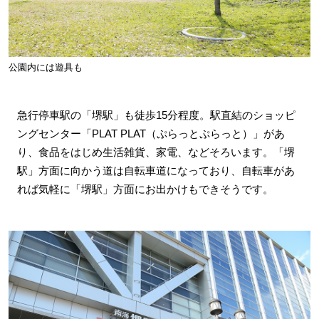
公園内には遊具も
急行停車駅の「堺駅」も徒歩15分程度。駅直結のショッピ
ングセンター「PLAT PLAT（ぷらっとぷらっと）」があ
り、食品をはじめ生活雑貨、家電、などそろいます。「堺
駅」方面に向かう道は自転車道になっており、自転車があ
れば気軽に「堺駅」方面にお出かけもできそうです。