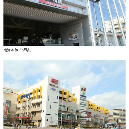
南海本線「堺駅」