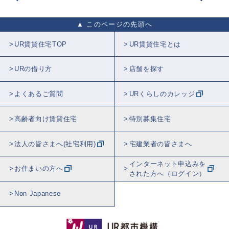
このページの先頭へ
UR賃貸住宅TOP
UR賃貸住宅とは
URの借り方
店舗を探す
よくあるご質問
URくらしのカレッジ
高齢者向け賃貸住宅
特別募集住宅
法人の皆さまへ(社宅利用)
宅建業者の皆さまへ
インターネット申込みを
お住まいの方へ
された方へ（ログイン）
Non Japanese