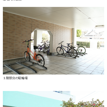
１階部分の駐輪場