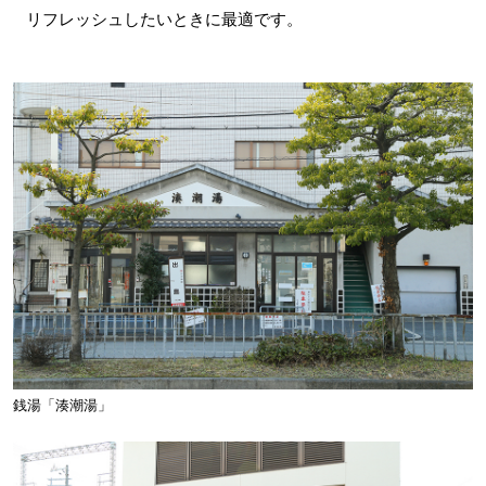
リフレッシュしたいときに最適です。
銭湯「湊潮湯」