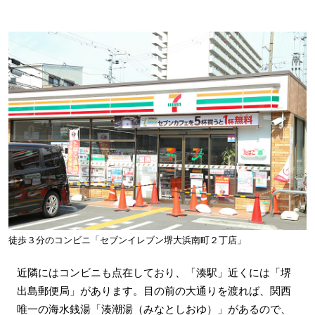
徒歩３分のコンビニ「セブンイレブン堺大浜南町２丁店」
近隣にはコンビニも点在しており、「湊駅」近くには「堺
出島郵便局」があります。目の前の大通りを渡れば、関西
唯一の海水銭湯「湊潮湯（みなとしおゆ）」があるので、