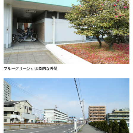
ブルーグリーンが印象的な外壁