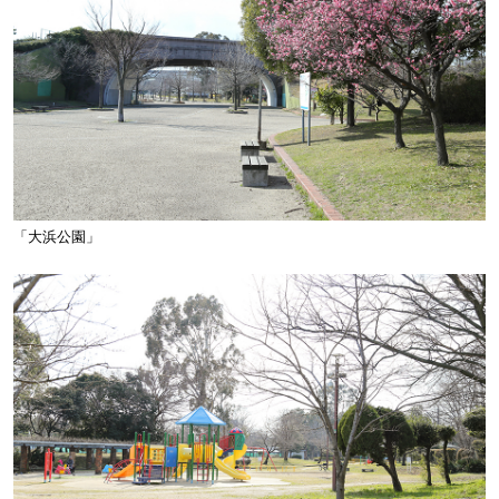
「大浜公園」