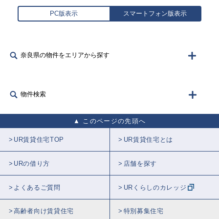
PC版表示
スマートフォン版表示
奈良県の物件をエリアから探す
物件検索
このページの先頭へ
UR賃貸住宅TOP
UR賃貸住宅とは
URの借り方
店舗を探す
よくあるご質問
URくらしのカレッジ
高齢者向け賃貸住宅
特別募集住宅