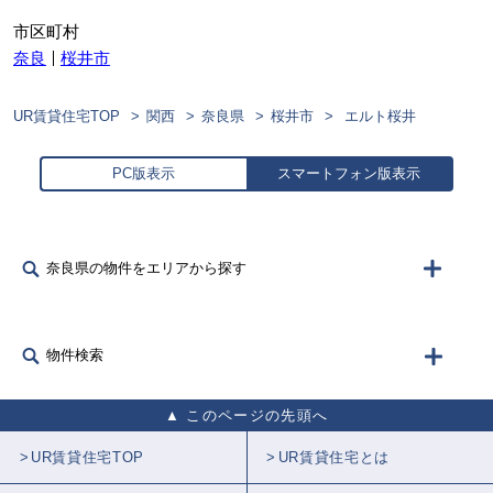
市区町村
奈良
桜井市
UR賃貸住宅TOP
関西
奈良県
桜井市
エルト桜井
PC版表示
スマートフォン版表示
奈良県の物件をエリアから探す
物件検索
このページの先頭へ
UR賃貸住宅TOP
UR賃貸住宅とは