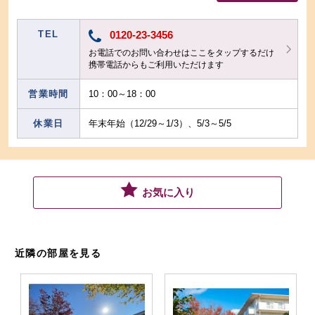
TEL
0120-23-3456
お電話でのお問い合わせはここをタップするだけ
携帯電話からもご利用いただけます
営業時間
10：00～18：00
休業日
年末年始（12/29～1/3）、5/3～5/5
お気に入り
近隣の部屋を見る