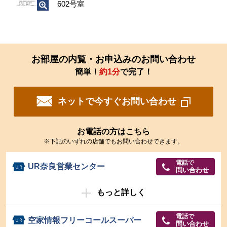
602号室
す
る
お部屋の内覧・お申込みのお問い合わせ
簡単！
約1分
で完了！
ネットで今すぐお問い合わせ
お電話の方はこちら
※下記のいずれの店舗でもお問い合わせできます。
電話で
UR奈良営業センター
問い合わせ
もっと詳しく
電話で
空家情報フリーコールスーパー
問い合わせ