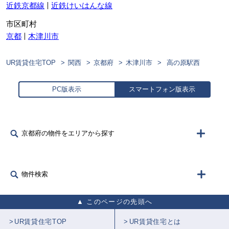
近鉄京都線
近鉄けいはんな線
市区町村
京都
木津川市
UR賃貸住宅TOP
関西
京都府
木津川市
高の原駅西
PC版表示
スマートフォン版表示
京都府の物件をエリアから探す
物件検索
このページの先頭へ
UR賃貸住宅TOP
UR賃貸住宅とは