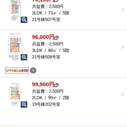
共益費：2,500円
3LDK / 73㎡ / 5階
21号棟507号室
96,000円
共益費：2,500円
3LDK / 88㎡ / 5階
21号棟508号室
？
99,900円
共益費：2,500円
2LDK / 99㎡ / 2階
19号棟202号室