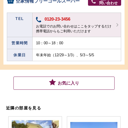
空家情報フリーコールスーパー
問い合わせ
TEL
0120-23-3456
お電話でのお問い合わせはここをタップするだけ
携帯電話からもご利用いただけます
営業時間
10：00～18：00
休業日
年末年始（12/29～1/3）、5/3～5/5
お気に入り
近隣の部屋を見る