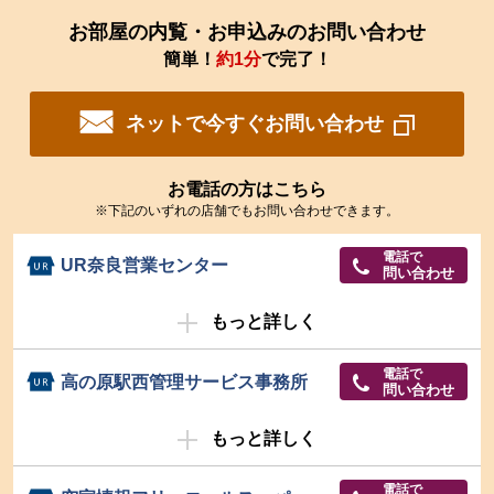
お部屋の内覧・お申込みのお問い合わせ
簡単！
約1分
で完了！
ネットで今すぐお問い合わせ
お電話の方はこちら
※下記のいずれの店舗でもお問い合わせできます。
電話で
UR奈良営業センター
問い合わせ
もっと詳しく
電話で
高の原駅西管理サービス事務所
問い合わせ
もっと詳しく
電話で