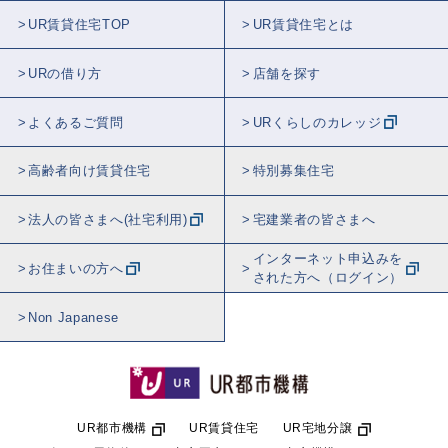
UR賃貸住宅TOP
UR賃貸住宅とは
URの借り方
店舗を探す
よくあるご質問
URくらしのカレッジ
高齢者向け賃貸住宅
特別募集住宅
法人の皆さまへ(社宅利用)
宅建業者の皆さまへ
インターネット申込みを
お住まいの方へ
された方へ（ログイン）
Non Japanese
UR都市機構
UR賃貸住宅
UR宅地分譲