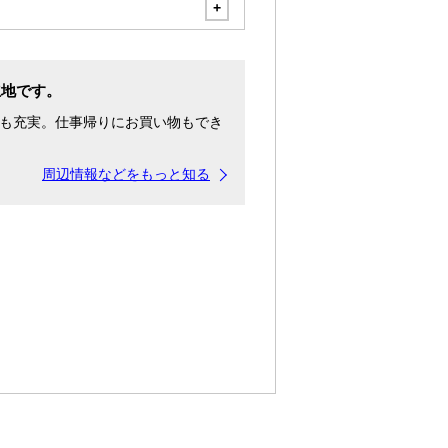
立地です。
も充実。仕事帰りにお買い物もでき
周辺情報などをもっと知る