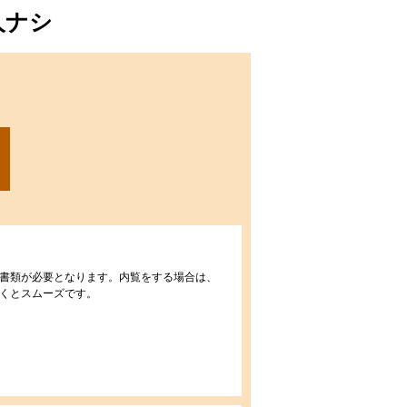
人ナシ
書類が必要となります。内覧をする場合は、
くとスムーズです。