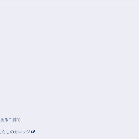
くあるご質問
Rくらしのカレッジ