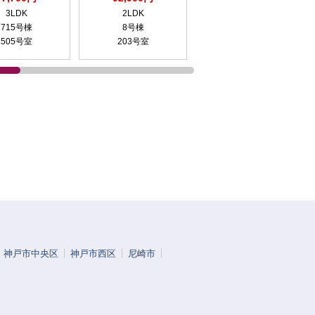
3LDK
2LDK
1DK
715号棟
8号棟
5号棟
505号室
203号室
204号室
神戸市中央区
神戸市西区
尼崎市