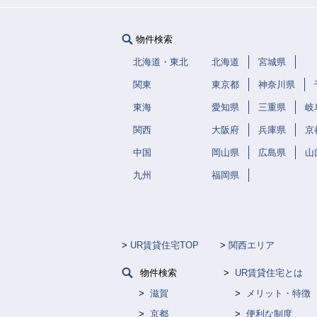
物件検索
北海道・東北
北海道
宮城県
関東
東京都
神奈川県
東海
愛知県
三重県
岐
関西
大阪府
兵庫県
京
中国
岡山県
広島県
山
九州
福岡県
UR賃貸住宅TOP
関西エリア
物件検索
UR賃貸住宅とは
滋賀
メリット・特徴
京都
便利な制度