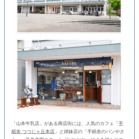
「山本牛乳店」がある商店街には、人気のカフェ「
手
紙舎 つつじヶ丘本店
」と姉妹店の「手紙舎のパンやさ