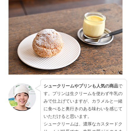
シュークリームやプリンも人気の商品
で
す。プリンは生クリームを使わず牛乳の
みで仕上げていますが、カラメルと一緒
に食べると奥行きのある味わいを感じて
いただけると思います。
シュークリームは、濃厚なカスタードク