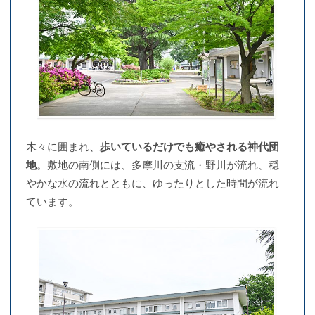
木々に囲まれ、
歩いているだけでも癒やされる神代団
地
。敷地の南側には、多摩川の支流・野川が流れ、穏
やかな水の流れとともに、ゆったりとした時間が流れ
ています。