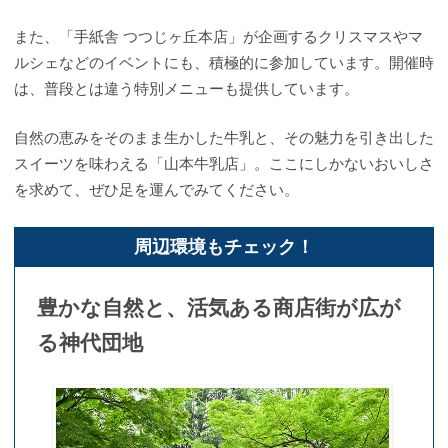
また、「手紙舎 つつじヶ丘本店」が企画するクリスマスやマ
ルシェなどのイベントにも、積極的に参加しています。開催時
は、普段とは違う特別メニューも提供しています。
自然の恵みをそのまま生かした牛乳と、その魅力を引き出した
スイーツを味わえる「山本牛乳店」。ここにしかないおいしさ
を求めて、ぜひ足を運んでみてください。
周辺環境もチェック！
豊かな自然と、活気ある商店街が広が
る神代団地