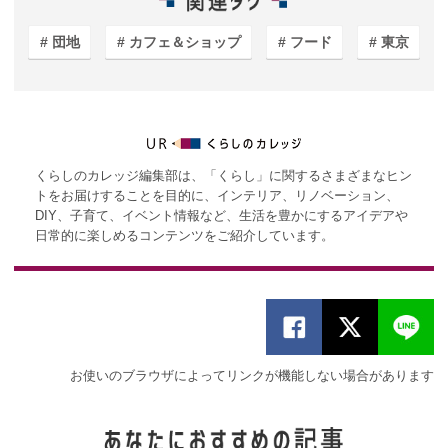
団地
カフェ＆ショップ
フード
東京
くらしのカレッジ編集部は、「くらし」に関するさまざまなヒン
トをお届けすることを目的に、インテリア、リノベーション、
DIY、子育て、イベント情報など、生活を豊かにするアイデアや
日常的に楽しめるコンテンツをご紹介しています。
お使いのブラウザによってリンクが機能しない場合があります