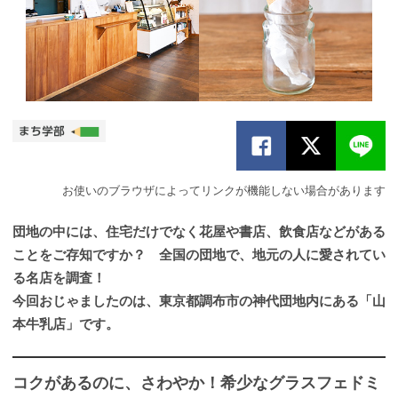
お使いのブラウザによってリンクが機能しない場合があります
団地の中には、住宅だけでなく花屋や書店、飲食店などがある
ことをご存知ですか？ 全国の団地で、地元の人に愛されてい
る名店を調査！
今回おじゃましたのは、東京都調布市の神代団地内にある「山
本牛乳店」です。
コクがあるのに、さわやか！希少なグラスフェドミ