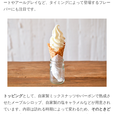
ートやアールグレイなど、タイミングによって登場するフレー
バーにも注目です。
トッピング
として、自家製ミックスナッツやバーボンで熟成さ
せたメープルシロップ、自家製の塩キャラメルなどが用意され
ています。内容は訪れる時期によって変わるため、
そのときど