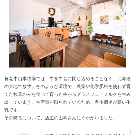
養老牛山本牧場では、牛を牛舎に閉じ込めることなく、北海道
の大地で放牧。そのような環境で、農薬や化学肥料を使わず育
てた牧草のみを食べて育った牛からグラスフェドミルクを生み
出しています。生産量が限られているため、希少価値が高い牛
乳です。
その特長について、店主の山本さんにうかがいました。