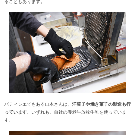
ることもあります。
パティシエでもある山本さんは、
洋菓子や焼き菓子の製造も行
っています
。いずれも、自社の養老牛放牧牛乳を使っていま
す。