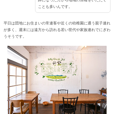
ことも多いんです。
平日は団地にお住まいの常連客や近くの幼稚園に通う親子連れ
が多く、週末には遠方から訪れる若い世代や家族連れでにぎわ
うそうです。