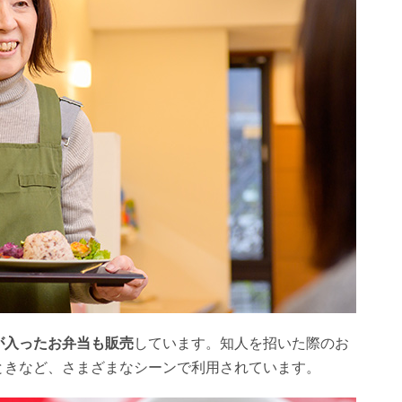
が入ったお弁当も販売
しています。知人を招いた際のお
ときなど、さまざまなシーンで利用されています。