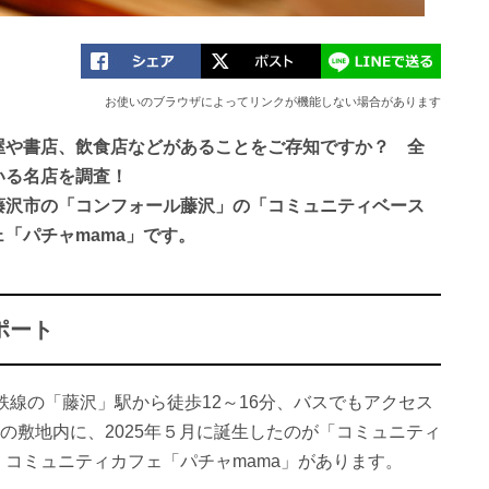
お使いのブラウザによってリンクが機能しない場合があります
屋や書店、飲食店などがあることをご存知ですか？ 全
いる名店を調査！
藤沢市の「コンフォール藤沢」の「コミュニティベース
「パチャmama」です。
ポート
鉄線の「藤沢」駅から徒歩12～16分、バスでもアクセス
の敷地内に、2025年５月に誕生したのが「コミュニティ
コミュニティカフェ「パチャmama」があります。