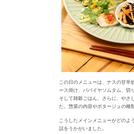
この日のメニューは、ナスの甘辛
ース掛け、パパイヤソムタム、切
そして雑穀ごはん。さらに、やさ
た。惣菜の内容やポタージュの種
こうしたメインメニューがどのよう
話をうかがいました。