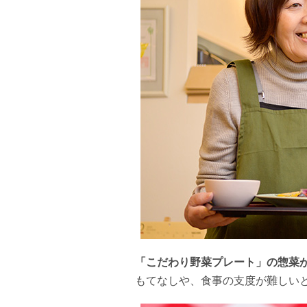
「こだわり野菜プレート」の惣菜
もてなしや、食事の支度が難しい