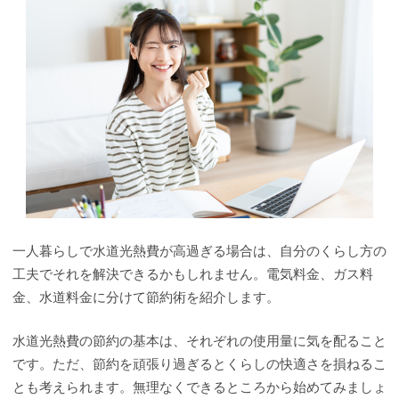
一人暮らしで水道光熱費が高過ぎる場合は、自分のくらし方の
工夫でそれを解決できるかもしれません。電気料金、ガス料
金、水道料金に分けて節約術を紹介します。
水道光熱費の節約の基本は、それぞれの使用量に気を配ること
です。ただ、節約を頑張り過ぎるとくらしの快適さを損ねるこ
とも考えられます。無理なくできるところから始めてみましょ