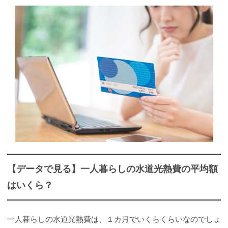
【データで見る】一人暮らしの水道光熱費の平均額
はいくら？
一人暮らしの水道光熱費は、１カ月でいくらくらいなのでしょ