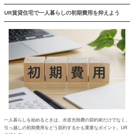
UR賃貸住宅で一人暮らしの初期費用を抑えよう
一人暮らしを始めるときは、水道光熱費の節約術だけでなく、
引っ越しの初期費用をどう節約するかも重要なポイント。UR