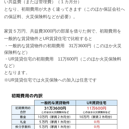
い共益費（または管理費）（１カ月分）
となり、初期費用が大きく違ってきます（このほか保証会社へ
の保証料、火災保険料などが必要）。
家賃５万円、共益費3000円の部屋を借りた例で、初期費用を
一般的な賃貸物件とUR賃貸住宅で比較すると
・一般的な賃貸物件の初期費用 31万3600円（このほか火災
保険料など）
・UR賃貸住宅の初期費用 11万600円（このほか火災保険料
など）
となります。
※UR賃貸住宅では火災保険への加入は任意です