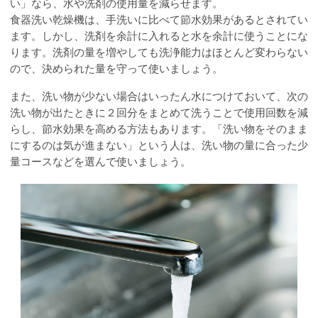
い」なら、水や洗剤の使用量を減らせます。
食器洗い乾燥機は、手洗いに比べて節水効果があるとされてい
ます。しかし、洗剤を余計に入れると水を余計に使うことにな
ります。洗剤の量を増やしても洗浄能力はほとんど変わらない
ので、決められた量を守って使いましょう。
また、洗い物が少ない場合はいったん水につけておいて、次の
洗い物が出たときに２回分をまとめて洗うことで使用回数を減
らし、節水効果を高める方法もあります。「洗い物をそのまま
にするのは気が進まない」という人は、洗い物の量に合った少
量コースなどを選んで使いましょう。