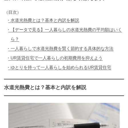
（目次）
水道光熱費とは？基本と内訳を解説
【データで見る】一人暮らしの水道光熱費の平均額はいく
ら？
一人暮らしで水道光熱費を賢く節約する具体的な方法
UR賃貸住宅で一人暮らしの初期費用を抑えよう
ゆとりを持って一人暮らしを始められるUR賃貸住宅
水道光熱費とは？基本と内訳を解説