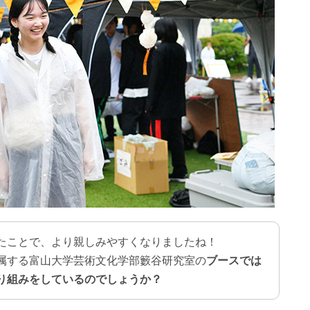
たことで、より親しみやすくなりましたね！
属する富山大学芸術文化学部籔谷研究室の
ブースでは
り組みをしているのでしょうか？