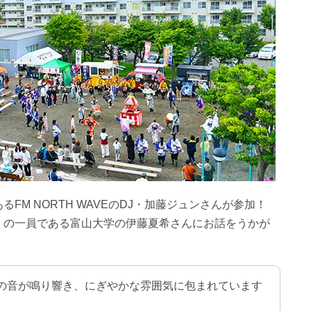
FM NORTH WAVEのDJ・加藤ジュンさんが参加！
」の一員である富山大学の伊藤夏希さんにお話をうかが
の音が鳴り響き、にぎやかな雰囲気に包まれています