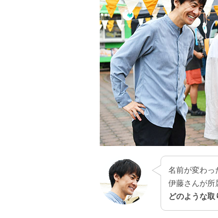
名前が変わっ
伊藤さんが所
どのような取