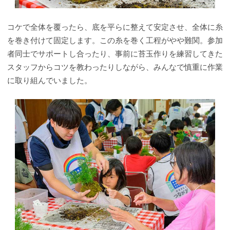
コケで全体を覆ったら、底を平らに整えて安定させ、全体に糸
を巻き付けて固定します。この糸を巻く工程がやや難関。参加
者同士でサポートし合ったり、事前に苔玉作りを練習してきた
スタッフからコツを教わったりしながら、みんなで慎重に作業
に取り組んでいました。