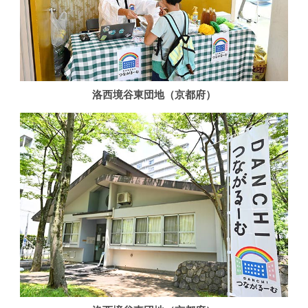
洛西境谷東団地（京都府）