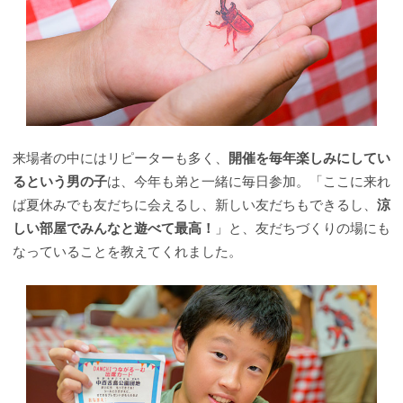
来場者の中にはリピーターも多く、
開催を毎年楽しみにしてい
るという男の子
は、今年も弟と一緒に毎日参加。「ここに来れ
ば夏休みでも友だちに会えるし、新しい友だちもできるし、
涼
しい部屋でみんなと遊べて最高！
」と、友だちづくりの場にも
なっていることを教えてくれました。