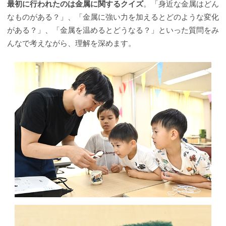
最初に行われたのは金属に関するクイズ
。「身近な金属はどん
なものがある？」、「金属に強い力を加えるとどのような変化
がある？」、「金属を温めるとどうなる？」といった質問をみ
んなで考えながら、理解を深めます。