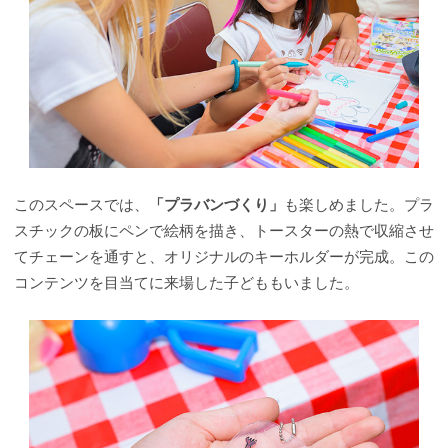
このスペースでは、
「プラバンづくり」
も楽しめました。プラ
スチックの板にペンで絵柄を描き、トースターの熱で収縮させ
てチェーンを通すと、オリジナルのキーホルダーが完成。この
コンテンツを目当てに来場した子どももいました。