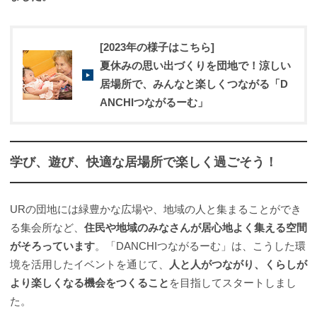
[2023年の様子はこちら]
夏休みの思い出づくりを団地で！涼しい
居場所で、みんなと楽しくつながる「D
ANCHIつながるーむ」
学び、遊び、快適な居場所で楽しく過ごそう！
URの団地には緑豊かな広場や、地域の人と集まることができ
る集会所など、
住民や地域のみなさんが居心地よく集える空間
がそろっています
。「DANCHIつながるーむ」は、こうした環
境を活用したイベントを通じて、
人と人がつながり、くらしが
より楽しくなる機会をつくること
を目指してスタートしまし
た。