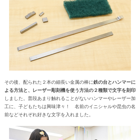
その後、配られた２本の細長い金属の棒に
鉄の台とハンマーに
よる方法と、レーザー彫刻機を使う方法の２種類で文字を刻印
しました。普段あまり触れることがないハンマーやレーザー加
工に、子どもたちは興味津々！ 名前のイニシャルや昆虫の名
前などそれぞれ好きな文字を入れました。