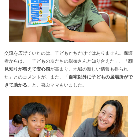
交流を広げていたのは、子どもたちだけではありません。保護
者からは、「子どもの友だちの親御さんと知り合えた」、「
顔
見知りが増えて安心感
が高まり、地域の新しい情報も得られ
た」とのコメントが。また、
「自宅以外に子どもの居場所がで
きて助かる」
と、喜ぶママもいました。