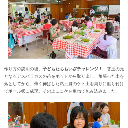
作り方の説明の後、
子どもたちもいざチャレンジ！
苔玉の元
となるアスパラガスの苗をポットから取り出し、角張った土を
落としてから、薄く伸ばした粘土質のケト土を周りに貼り付け
てボール状に成形。その上にコケを重ねて包み込みました。