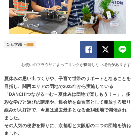
お使いのブラウザによってリンクが機能しない場合があります
夏休みの思い出づくりや、子育て世帯のサポートとなることを
目指し、関西エリアの団地で2023年から実施している
「DANCHIつながるーむ～夏休みは団地で楽しもう！～」。多
彩な学びと遊びの講座や、集会所を自習室として開放する取り
組みが大好評で、今夏は過去最多となる全14団地で開催され
ました。
その人気の秘密を探りに、京都府と大阪府の二つの団地を訪ね
ました。