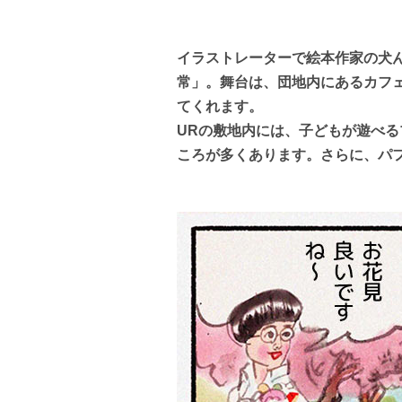
イラストレーターで絵本作家の犬
常」。舞台は、団地内にあるカフ
てくれます。
URの敷地内には、子どもが遊べ
ころが多くあります。さらに、パ