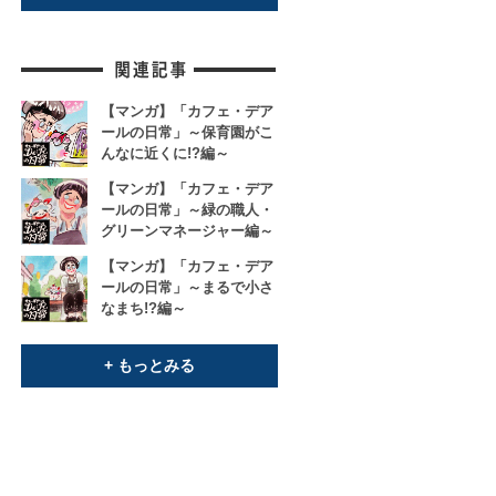
【マンガ】「カフェ・デア
ールの日常」～保育園がこ
んなに近くに!?編～
【マンガ】「カフェ・デア
ールの日常」～緑の職人・
グリーンマネージャー編～
【マンガ】「カフェ・デア
ールの日常」～まるで小さ
なまち!?編～
+ もっとみる