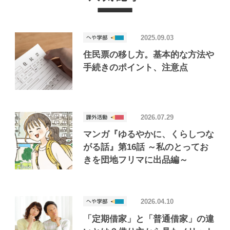
2025.09.03
住民票の移し方。基本的な方法や
手続きのポイント、注意点
2026.07.29
マンガ『ゆるやかに、くらしつな
がる話』第16話 ～私のとってお
きを団地フリマに出品編～
2026.04.10
「定期借家」と「普通借家」の違