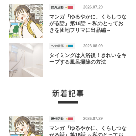
2026.07.29
マンガ『ゆるやかに、くらしつな
がる話』第16話 ～私のとってお
きを団地フリマに出品編～
2023.08.09
タイミングは入浴後！きれいをキ
ープする風呂掃除の方法
2026.07.29
マンガ『ゆるやかに、くらしつな
がる話』第16話 ～私のとってお