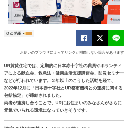
お使いのブラウザによってリンクが機能しない場合があります
UR賃貸住宅では、定期的に日本赤十字社の職員やボランティ
アによる献血会、救急法・健康生活支援講習会、防災セミナー
などが行われています。２年以上のこうした活動を経て、
2022年12月に「日本赤十字社とUR都市機構との連携に関する
包括協定」が締結されました。
両者が連携し合うことで、URにお住まいのみなさんがさらに
元気でいられる環境になっていきそうです。