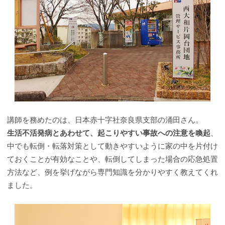
講師を務めたのは、日本赤十字社奈良県支部の涌田さん。
生活不活発病とあわせて、起こりやすい事故への注意を喚起
、
中でも転倒・転落対策として動きやすいように家の中を片付け
ておくことが有効なことや、転倒してしまった場合の応急処置
方法など、例を挙げながら専門知識を分かりやすく教えてくれ
ました。