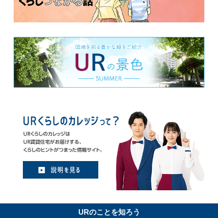
URのことを知ろう