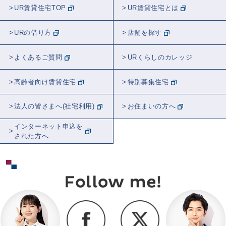
UR賃貸住宅TOP
UR賃貸住宅とは
URの借り方
店舗を探す
よくあるご質問
URくらしのカレッジ
高齢者向け賃貸住宅
特別募集住宅
法人の皆さまへ(社宅利用)
お住まいの方へ
インターネット申込を
された方へ