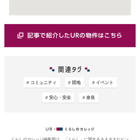
コミュニティ
団地
イベント
安心・安全
奈良
くらしのカレッジ編集部は、「くらし」に関するさまざまなヒン