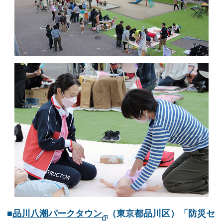
■
品川八潮パークタウン
（東京都品川区）「防災セ