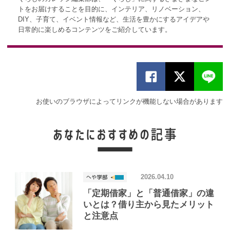
トをお届けすることを目的に、インテリア、リノベーション、
DIY、子育て、イベント情報など、生活を豊かにするアイデアや
日常的に楽しめるコンテンツをご紹介しています。
お使いのブラウザによってリンクが機能しない場合があります
2026.04.10
「定期借家」と「普通借家」の違
いとは？借り主から見たメリット
と注意点