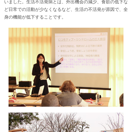
いました。生活不活発病とは、外出機会の減少、食欲の低下な
ど日常での活動が少なくなるなど、生活の不活発が原因で、全
身の機能が低下することです。