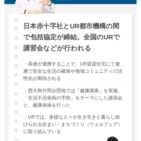
日本赤十字社とUR都市機構の間
で包括協定が締結。全国のURで
講習会などが行われる
・両者が連携することで、UR賃貸住宅にて健
康で安全な生活の確保や地域コミュニティの活
性化が期待される
・西大和片岡台団地では「健康講座」を実施。
「生活不活発病の予防」をテーマにした講習会
と、健康体操を行った
・URでは、多様な人々が生き生きと暮らし続
けられる住まい・まちづくり（ウェルフェア）
に取り組んでいる