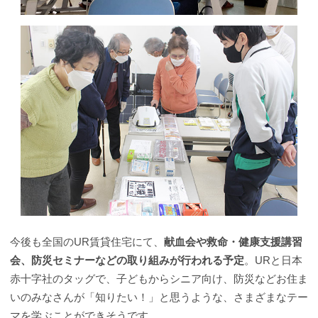
今後も全国のUR賃貸住宅にて、
献血会や救命・健康支援講習
会、防災セミナーなどの取り組みが行われる予定
。URと日本
赤十字社のタッグで、子どもからシニア向け、防災などお住ま
いのみなさんが「知りたい！」と思うような、さまざまなテー
マを学ぶことができそうです。