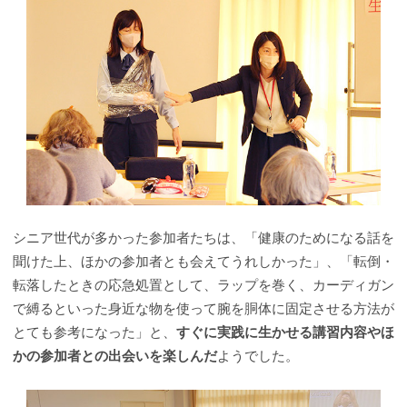
シニア世代が多かった参加者たちは、「健康のためになる話を
聞けた上、ほかの参加者とも会えてうれしかった」、「転倒・
転落したときの応急処置として、ラップを巻く、カーディガン
で縛るといった身近な物を使って腕を胴体に固定させる方法が
とても参考になった」と、
すぐに実践に生かせる講習内容やほ
かの参加者との出会いを楽しんだ
ようでした。