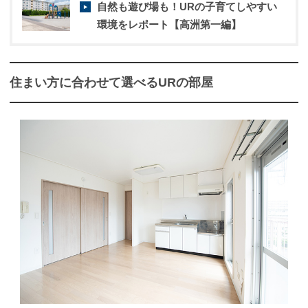
自然も遊び場も！URの子育てしやすい
環境をレポート【高洲第一編】
住まい方に合わせて選べるURの部屋