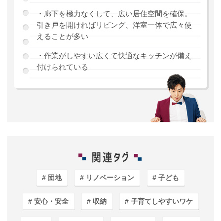
・廊下を極力なくして、広い居住空間を確保。
引き戸を開ければリビング、洋室一体で広々使
えることが多い
・作業がしやすい広くて快適なキッチンが備え
付けられている
団地
リノベーション
子ども
安心・安全
収納
子育てしやすいワケ