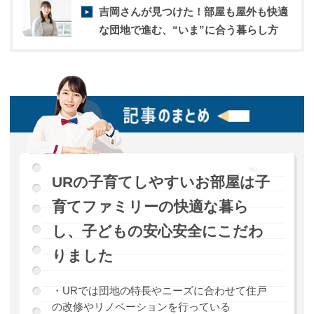
吉岡さんが見つけた！部屋も屋外も快適
な団地で進む、“いま”に合う暮らし方
URの子育てしやすいお部屋は子
育てファミリーの快適な暮ら
し、子どもの安心安全にこだわ
りました
・URでは団地の特長やニーズに合わせて住戸
の改修やリノベーションを行っている