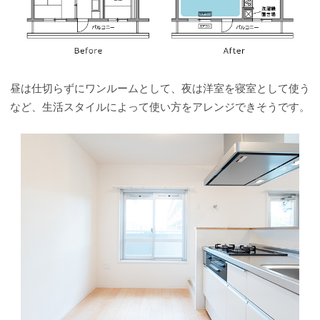
昼は仕切らずにワンルームとして、夜は洋室を寝室として使う
など、生活スタイルによって使い方をアレンジできそうです。