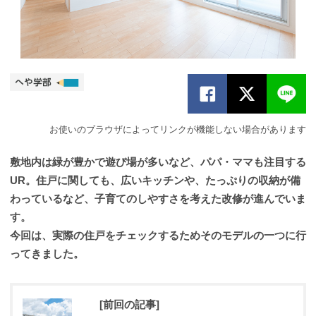
お使いのブラウザによってリンクが機能しない場合があります
敷地内は緑が豊かで遊び場が多いなど、パパ・ママも注目する
UR。住戸に関しても、広いキッチンや、たっぷりの収納が備
わっているなど、子育てのしやすさを考えた改修が進んでいま
す。
今回は、実際の住戸をチェックするためそのモデルの一つに行
ってきました。
[前回の記事]