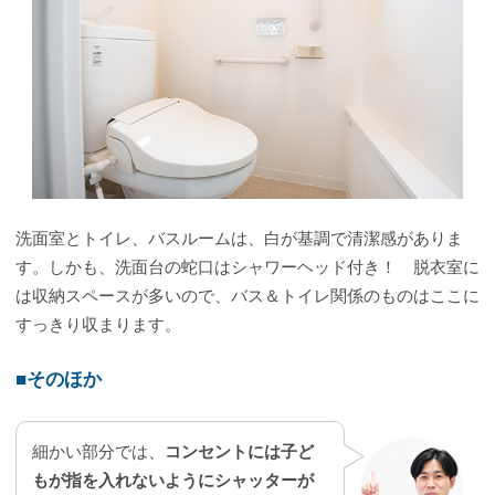
洗面室とトイレ、バスルームは、白が基調で清潔感がありま
す。しかも、洗面台の蛇口はシャワーヘッド付き！ 脱衣室に
は収納スペースが多いので、バス＆トイレ関係のものはここに
すっきり収まります。
■そのほか
細かい部分では、
コンセントには子ど
もが指を入れないようにシャッターが