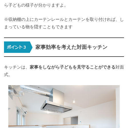
ら子どもの様子が分かりますよ。
※収納棚の上にカーテンレールとカーテンを取り付ければ、し
まっている物を隠すこともできます
家事効率を考えた対面キッチン
キッチンは、
家事をしながら子どもを見守ることができる
対面
式。