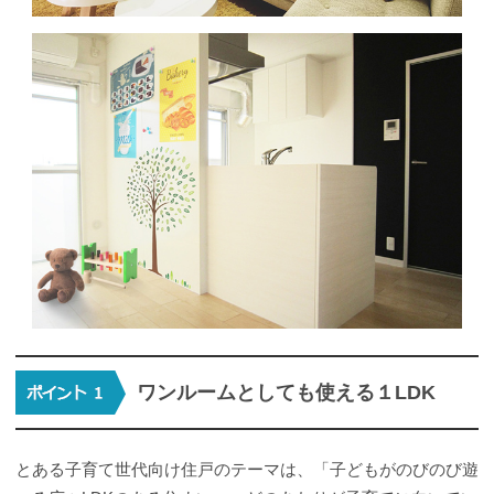
ワンルームとしても使える１LDK
とある子育て世代向け住戸のテーマは、「子どもがのびのび遊