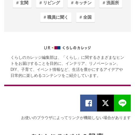
玄関
リビング
キッチン
洗面所
職員に聞く
全国
くらしのカレッジ編集部は、「くらし」に関するさまざまなヒン
トをお届けすることを目的に、インテリア、リノベーション、
DIY、子育て、イベント情報など、生活を豊かにするアイデアや
日常的に楽しめるコンテンツをご紹介しています。
お使いのブラウザによってリンクが機能しない場合があります