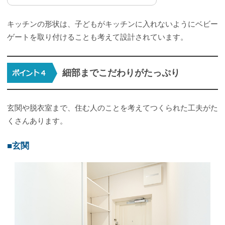
キッチンの形状は、子どもがキッチンに入れないようにベビー
ゲートを取り付けることも考えて設計されています。
細部までこだわりがたっぷり
玄関や脱衣室まで、住む人のことを考えてつくられた工夫がた
くさんあります。
■玄関