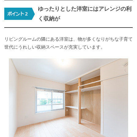
ゆったりとした洋室にはアレンジの利
く収納が
リビングルームの隣にある洋室は、物が多くなりがちな子育て
世代にうれしい収納スペースが充実しています。