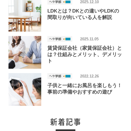
2025.12.10
LDKとは？DKとの違いやLDKの
間取りが向いている人を解説
2025.11.05
賃貸保証会社（家賃保証会社）と
は？仕組みとメリット、デメリッ
ト
2022.12.26
子供と一緒にお風呂を楽しもう！
事前の準備やおすすめの遊び