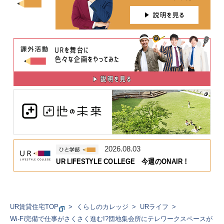
2026.08.03
UR LIFESTYLE COLLEGE 今週のONAIR！
UR賃貸住宅TOP
くらしのカレッジ
URライフ
Wi-Fi完備で仕事がさくさく進む!?団地集会所にテレワークスペースが