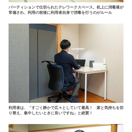
パーティションで仕切られたテレワークスペース。机上に消毒液が
常備され、利用の前後に利用者自身で消毒を行うのがルール
利用者は、「すごく静かで広々としていて最高！ 家と気持ちを切
り替え、集中したいときに良いですね」と絶賛！