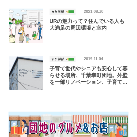
2021.08.30
URの魅力って？住んでいる人も
大満足の周辺環境と室内
2019.11.04
子育て世代やシニアも安心して暮
らせる場所、千葉幸町団地。外壁
を一部リノベーション、子育て向
きの部屋も登場！