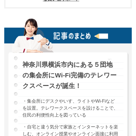
神奈川県横浜市内にある５団地
の集会所にWi-Fi完備のテレワー
クスペースが誕生！
・集会所にデスクやいす、ライトやWi-Fiなど
を設置。テレワークスペースを設けることで、
住民の利便性向上を図っている
・自宅と違う気分で家族とインターネットを楽
しむ、オンライン授業やオンライン面接に利用