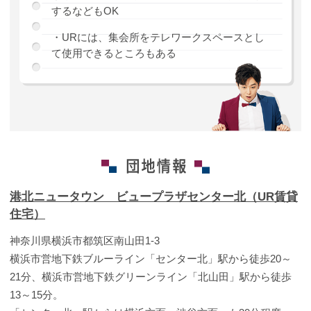
するなどもOK
・URには、集会所をテレワークスペースとし
て使用できるところもある
港北ニュータウン ビュープラザセンター北（UR賃貸
住宅）
神奈川県横浜市都筑区南山田1-3
横浜市営地下鉄ブルーライン「センター北」駅から徒歩20～
21分、横浜市営地下鉄グリーンライン「北山田」駅から徒歩
13～15分。