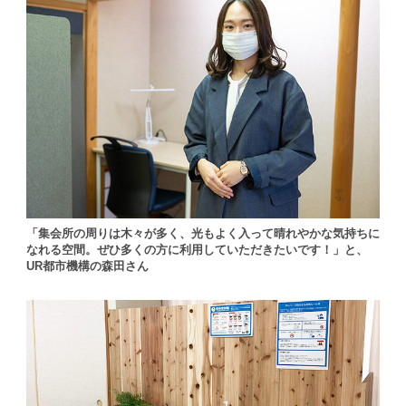
「集会所の周りは木々が多く、光もよく入って晴れやかな気持ちに
なれる空間。ぜひ多くの方に利用していただきたいです！」と、
UR都市機構の森田さん