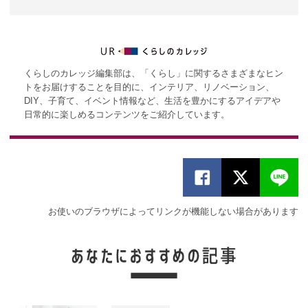
くらしのカレッジ編集部は、「くらし」に関するさまざまなヒン
トをお届けすることを目的に、インテリア、リノベーション、
DIY、子育て、イベント情報など、生活を豊かにするアイデアや
日常的に楽しめるコンテンツをご紹介しています。
お使いのブラウザによってリンクが機能しない場合があります