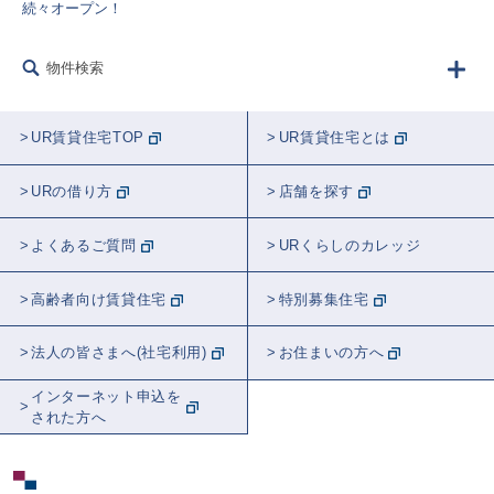
続々オープン！
物件検索
UR賃貸住宅TOP
UR賃貸住宅とは
URの借り方
店舗を探す
よくあるご質問
URくらしのカレッジ
高齢者向け賃貸住宅
特別募集住宅
法人の皆さまへ(社宅利用)
お住まいの方へ
インターネット申込を
された方へ