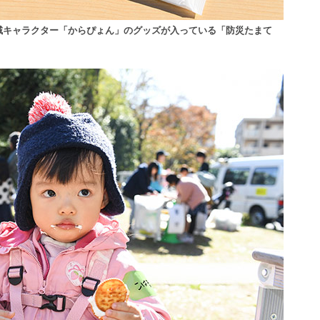
域キャラクター「からぴょん」のグッズが入っている「防災たまて