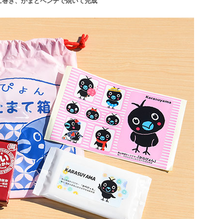
に巻き、かまどベンチで焼いて完成