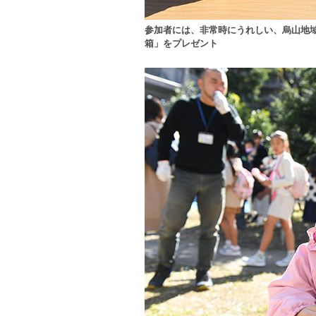
参加者には、非常時にうれしい、烏山地
箱」をプレゼント