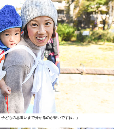
、子どもの息遣いまで分かるのが良いですね。」