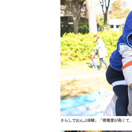
さらしでおんぶ体験。「密着度が高くて