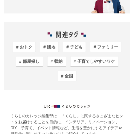
おトク
団地
子ども
ファミリー
部屋探し
収納
子育てしやすいワケ
全国
くらしのカレッジ編集部は、「くらし」に関するさまざまなヒン
トをお届けすることを目的に、インテリア、リノベーション、
DIY、子育て、イベント情報など、生活を豊かにするアイデアや
日常的に楽しめるコンテンツをご紹介しています。