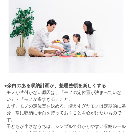
●余白のある収納計画が、整理整頓を楽しくする
モノが片付かない原因は、「モノの定位置が決まっていな
い」・「モノが多すぎる」こと。
まず、モノの定位置を決める、増えすぎたモノは定期的に処
分、常に収納に余白を持っておくことを心がけたいもので
す。
子どもが小さなうちは、シンプルで分かりやすい収納ルール