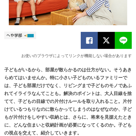
お使いのブラウザによってリンクが機能しない場合があります
子どもがいるから、部屋が散らかるのは仕方がない。そうあき
らめてはいませんか。特に小さい子どものいるファミリーで
は、子ども部屋だけでなく、リビングまで子どものモノであふ
れてイライラなんてことも。解決のポイントは、大人目線を捨
てて、子どもの目線での片付けルールを取り入れること。片付
けているつもりなのに散らかってしまうのはなぜなのか、子ど
もが片付けをしやすい収納とは、さらに、将来を見据えたとき
に、どんな住まいと収納計画が必要になってくるのか。子ども
の視点を交えて、紹介していきます。