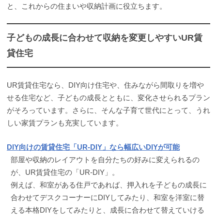
と、これからの住まいや収納計画に役立ちます。
子どもの成長に合わせて収納を変更しやすいUR賃
貸住宅
UR賃貸住宅なら、DIY向け住宅や、住みながら間取りを増や
せる住宅など、子どもの成長とともに、変化させられるプラン
がそろっています。さらに、そんな子育て世代にとって、うれ
しい家賃プランも充実しています。
DIY向けの賃貸住宅「UR-DIY」なら幅広いDIYが可能
部屋や収納のレイアウトを自分たちの好みに変えられるの
が、UR賃貸住宅の「UR-DIY」。
例えば、和室がある住戸であれば、押入れを子どもの成長に
合わせてデスクコーナーにDIYしてみたり、和室を洋室に替
える本格DIYをしてみたりと、成長に合わせて替えていける