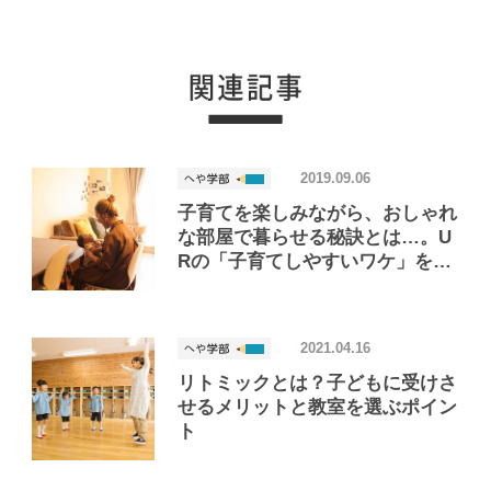
2019.09.06
子育てを楽しみながら、おしゃれ
な部屋で暮らせる秘訣とは…。U
Rの「子育てしやすいワケ」を探
る！
2021.04.16
リトミックとは？子どもに受けさ
せるメリットと教室を選ぶポイン
ト