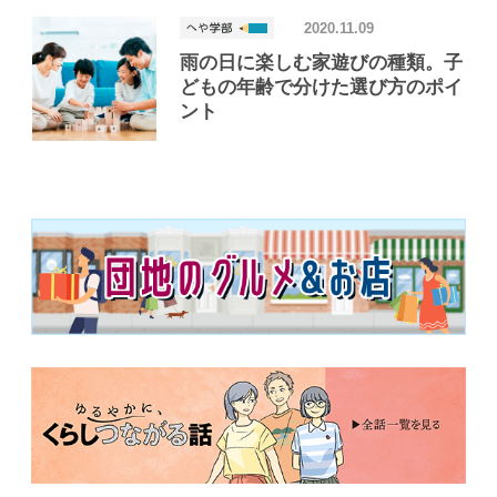
2020.11.09
雨の日に楽しむ家遊びの種類。子
どもの年齢で分けた選び方のポイ
ント