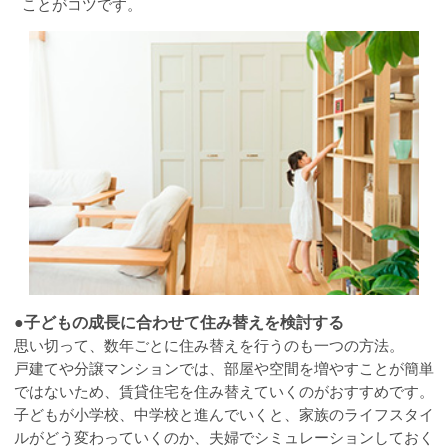
ことがコツです。
●子どもの成長に合わせて住み替えを検討する
思い切って、数年ごとに住み替えを行うのも一つの方法。
戸建てや分譲マンションでは、部屋や空間を増やすことが簡単
ではないため、賃貸住宅を住み替えていくのがおすすめです。
子どもが小学校、中学校と進んでいくと、家族のライフスタイ
ルがどう変わっていくのか、夫婦でシミュレーションしておく