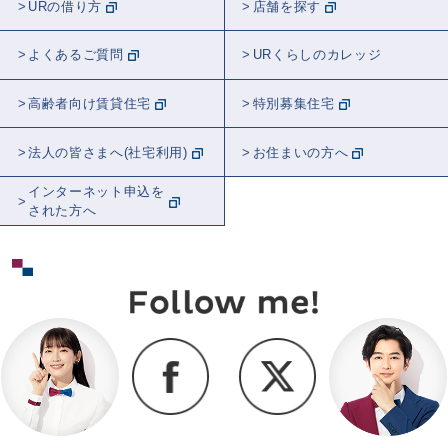
URの借り方
店舗を探す
よくあるご質問
URくらしのカレッジ
高齢者向け賃貸住宅
特別募集住宅
法人の皆さまへ(社宅利用)
お住まいの方へ
インターネット申込を
された方へ