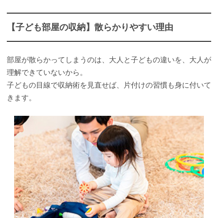
【子ども部屋の収納】散らかりやすい理由
部屋が散らかってしまうのは、大人と子どもの違いを、大人が
理解できていないから。
子どもの目線で収納術を見直せば、片付けの習慣も身に付いて
きます。