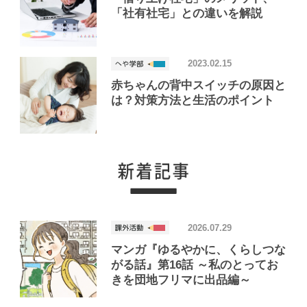
「社有社宅」との違いを解説
2023.02.15
赤ちゃんの背中スイッチの原因と
は？対策方法と生活のポイント
2026.07.29
マンガ『ゆるやかに、くらしつな
がる話』第16話 ～私のとってお
きを団地フリマに出品編～