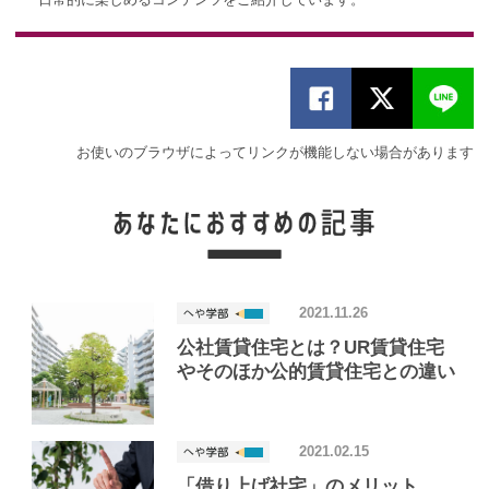
お使いのブラウザによってリンクが機能しない場合があります
2021.11.26
公社賃貸住宅とは？UR賃貸住宅
やそのほか公的賃貸住宅との違い
2021.02.15
「借り上げ社宅」のメリット、