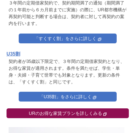
３年間の定期借家契約で、契約期間満了の通知（期間満了
の１年前から６カ月前までに実施）の際に、UR都市機構が
再契約可能と判断する場合は、契約者に対して再契約の案
内を行います。
「すくすく割」をさらに詳しく
U35割
契約者が35歳以下限定で、３年間の定期借家契約となり、
お得な家賃が適用されます。条件を満たせば、学生・単
身・夫婦・子育て世帯でも対象となります。更新の条件
は、「すくすく割」と同じです。
「U35割」をさらに詳しく
URのお得な家賃プランを詳しくみる