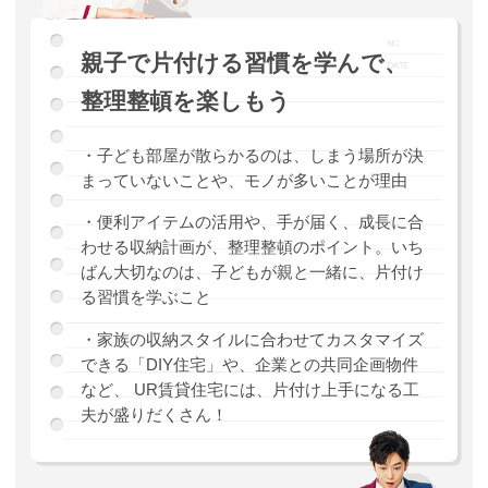
親子で片付ける習慣を学んで、
整理整頓を楽しもう
・子ども部屋が散らかるのは、しまう場所が決
まっていないことや、モノが多いことが理由
・便利アイテムの活用や、手が届く、成長に合
わせる収納計画が、整理整頓のポイント。いち
ばん大切なのは、子どもが親と一緒に、片付け
る習慣を学ぶこと
・家族の収納スタイルに合わせてカスタマイズ
できる「DIY住宅」や、企業との共同企画物件
など、 UR賃貸住宅には、片付け上手になる工
夫が盛りだくさん！