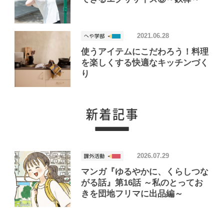
2021.06.28
使うアイテムにこだわろう！料理
を楽しくする快適なキッチンづく
り
2026.07.29
マンガ『ゆるやかに、くらしつな
がる話』第16話 ～私のとってお
きを団地フリマに出品編～