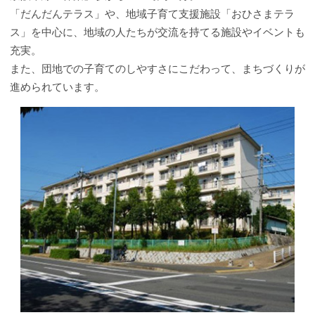
「だんだんテラス」や、地域子育て支援施設「おひさまテラ
ス」を中心に、地域の人たちが交流を持てる施設やイベントも
充実。
また、団地での子育てのしやすさにこだわって、まちづくりが
進められています。