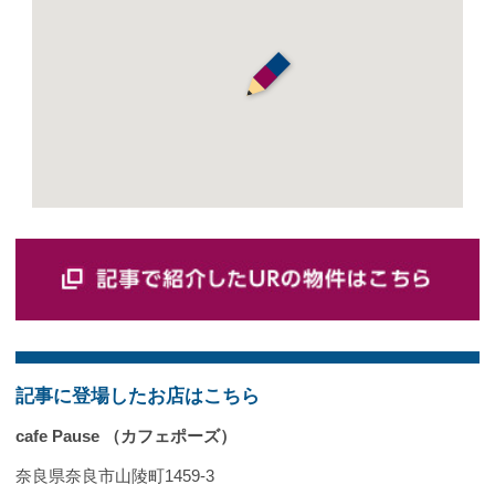
記事に登場したお店はこちら
cafe Pause （カフェポーズ）
奈良県奈良市山陵町1459-3