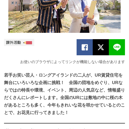
お使いのブラウザによってリンクが機能しない場合があります
若手お笑い芸人・ロングアイランドの二人が、UR賃貸住宅を
舞台にいろいろな企画に挑戦！ 全国の団地をめぐり、URな
らではの特長や環境、イベント、周辺の人気店など、情報盛り
だくさんにレポートします。全国のURには敷地の中に桜の木
があるところも多く、今年もきれいな花を咲かせているとのこ
とで、お花見に行ってきました！