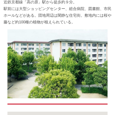
近鉄京都線「高の原」駅から徒歩約９分。
駅前には大型ショッピングセンター、総合病院、図書館、市民
ホールなどがある。団地周辺は閑静な住宅街。敷地内には桜や
藤など約100種の植物が植えられている。