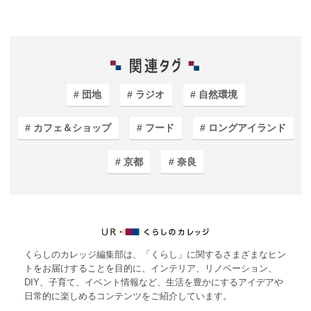
団地
ラジオ
自然環境
カフェ＆ショップ
フード
ロングアイランド
京都
奈良
くらしのカレッジ編集部は、「くらし」に関するさまざまなヒン
トをお届けすることを目的に、インテリア、リノベーション、
DIY、子育て、イベント情報など、生活を豊かにするアイデアや
日常的に楽しめるコンテンツをご紹介しています。