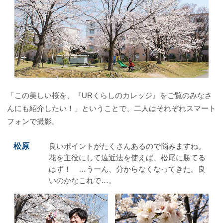
「この美しい桜を、『URくらしのカレッジ』をご覧のみなさ
んにも紹介したい！」ということで、二人はそれぞれスマート
フォンで撮影。
松原
良いポイントがたくさんあるので悩みますね。
花を主役にして遠近法を使えば、松尾に勝てる
はず！ …うーん、分からなくなってきた。良
いのかなこれで…。