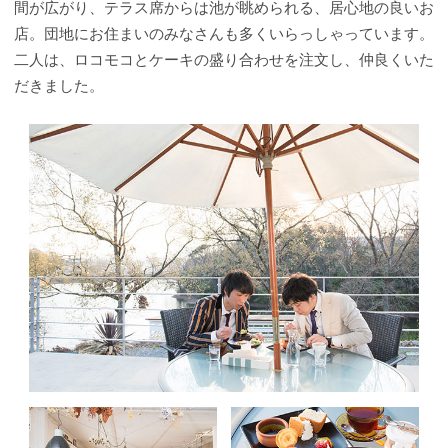
間が広がり、テラス席からは池が眺められる、居心地の良いお
店。団地にお住まいのみなさんも多くいらっしゃっています。
二人は、ロコモコとケーキの盛り合わせを注文し、仲良くいた
だきました。