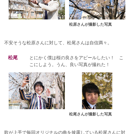
松原さんが撮影した写真
不安そうな松原さんに対して、松尾さんは自信満々。
松尾
とにかく僕は桜の良さをアピールしたい！ こ
こにしよう。うん、良い写真が撮れた！
松尾さんが撮影した写真
歌が上手で毎回オリジナルの曲を披露している松尾さんに対