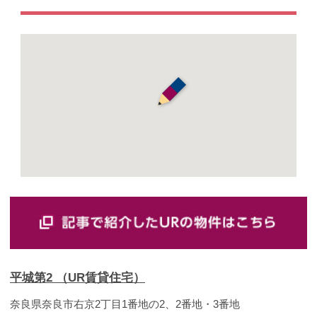
平城第2 （UR賃貸住宅）
奈良県奈良市右京2丁目1番地の2、2番地・3番地