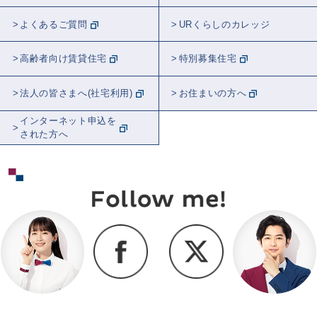
よくあるご質問
URくらしのカレッジ
高齢者向け賃貸住宅
特別募集住宅
法人の皆さまへ(社宅利用)
お住まいの方へ
インターネット申込を
された方へ