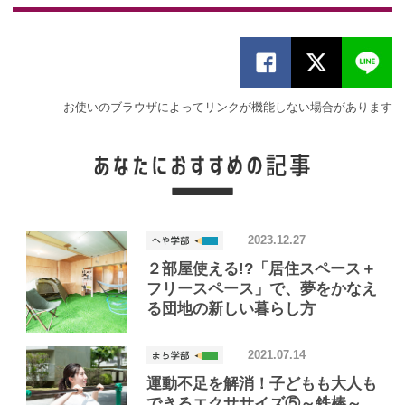
お使いのブラウザによってリンクが機能しない場合があります
2023.12.27
２部屋使える!?「居住スペース＋
フリースペース」で、夢をかなえ
る団地の新しい暮らし方
2021.07.14
運動不足を解消！子どもも大人も
できるエクササイズ⑤～鉄棒～