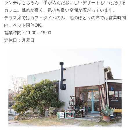
ランチはもちろん、手が込んだおいしいデザートもいただける
カフェ。眺めが良く、気持ち良い空間が広がっています。
テラス席ではカフェタイムのみ、池のほとりの席では営業時間
内、ペット同伴OK。
営業時間：11:00～19:00
定休日：月曜日