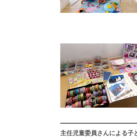
主任児童委員さんによる子