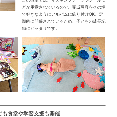
この教室では、マスキングテープやシールな
どが用意されているので、完成写真をその場
で好きなようにアルバムに飾り付けOK。定
期的に開催されているため、子どもの成長記
録にピッタリです。
ども食堂や学習支援も開催