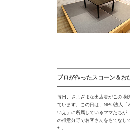
プロが作ったスコーン＆お
毎日、さまざまな出店者がこの場
ています。この日は、NPO法人「
いえ」に所属しているママたちが
の得意分野でお客さんをもてなし
た。