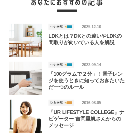
2025.12.10
LDKとは？DKとの違いやLDKの
間取りが向いている人を解説
2022.09.14
「100グラムで２分」！電子レン
ジを使うときに知っておきたいた
だ一つのルール
2016.08.05
『UR LIFESTYLE COLLEGE』ナ
ビゲーター 吉岡里帆さんからの
メッセージ