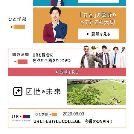
2026.08.03
UR LIFESTYLE COLLEGE 今週のONAIR！