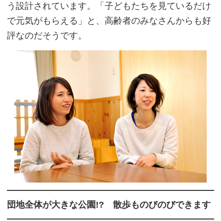
う設計されています。「子どもたちを見ているだけ
で元気がもらえる」と、高齢者のみなさんからも好
評なのだそうです。
団地全体が大きな公園!? 散歩ものびのびできます