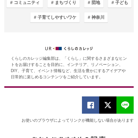
コミュニティ
まちづくり
団地
子ども
子育てしやすいワケ
神奈川
くらしのカレッジ編集部は、「くらし」に関するさまざまなヒン
トをお届けすることを目的に、インテリア、リノベーション、
DIY、子育て、イベント情報など、生活を豊かにするアイデアや
日常的に楽しめるコンテンツをご紹介しています。
お使いのブラウザによってリンクが機能しない場合があります