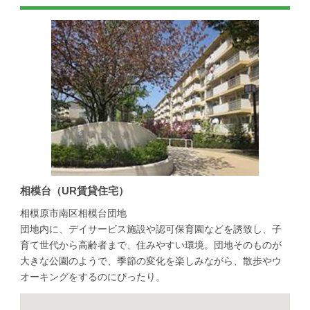
相模台（UR賃貸住宅）
相模原市南区相模台団地
団地内に、デイサービス施設や認可保育園などを誘致し、子
育て世代から高齢者まで、住みやすい環境。団地そのものが
大きな公園のようで、季節の変化を楽しみながら、散歩やウ
オーキングをするのにぴったり。