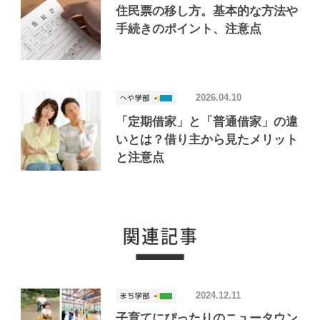
住民票の移し方。基本的な方法や
手続きのポイント、注意点
2026.04.10
「定期借家」と「普通借家」の違
いとは？借り主から見たメリット
と注意点
2024.12.11
子育てにぴったりのニュータウン