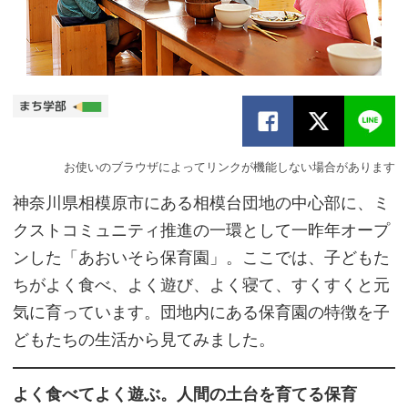
お使いのブラウザによってリンクが機能しない場合があります
神奈川県相模原市にある相模台団地の中心部に、ミ
クストコミュニティ推進の一環として一昨年オープ
ンした「あおいそら保育園」。ここでは、子どもた
ちがよく食べ、よく遊び、よく寝て、すくすくと元
気に育っています。団地内にある保育園の特徴を子
どもたちの生活から見てみました。
よく食べてよく遊ぶ。人間の土台を育てる保育