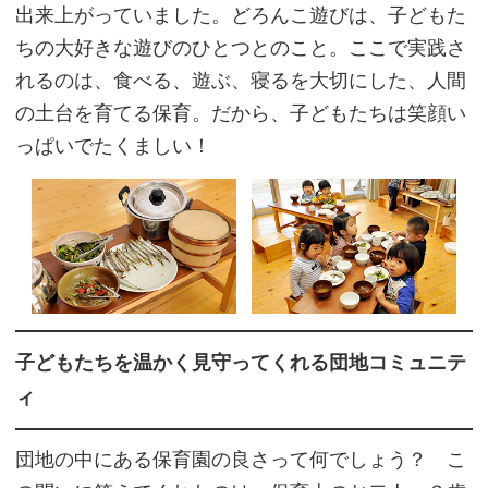
出来上がっていました。どろんこ遊びは、子どもた
ちの大好きな遊びのひとつとのこと。ここで実践さ
れるのは、食べる、遊ぶ、寝るを大切にした、人間
の土台を育てる保育。だから、子どもたちは笑顔い
っぱいでたくましい！
子どもたちを温かく見守ってくれる団地コミュニテ
ィ
団地の中にある保育園の良さって何でしょう？ こ