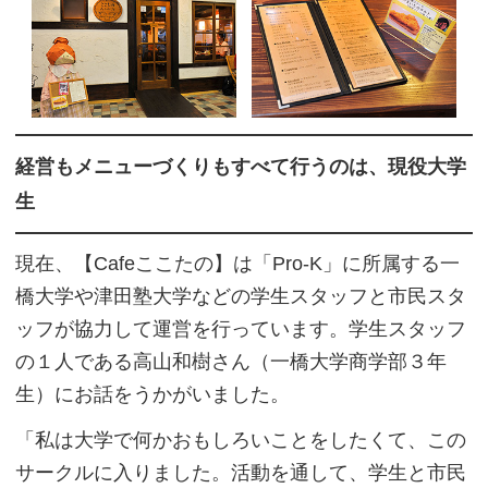
経営もメニューづくりもすべて行うのは、現役大学
生
現在、【Cafeここたの】は「Pro-K」に所属する一
橋大学や津田塾大学などの学生スタッフと市民スタ
ッフが協力して運営を行っています。学生スタッフ
の１人である高山和樹さん（一橋大学商学部３年
生）にお話をうかがいました。
「私は大学で何かおもしろいことをしたくて、この
サークルに入りました。活動を通して、学生と市民