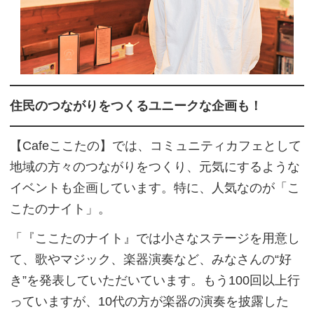
住民のつながりをつくるユニークな企画も！
【Cafeここたの】では、コミュニティカフェとして
地域の方々のつながりをつくり、元気にするような
イベントも企画しています。特に、人気なのが「こ
こたのナイト」。
「『ここたのナイト』では小さなステージを用意し
て、歌やマジック、楽器演奏など、みなさんの“好
き”を発表していただいています。もう100回以上行
っていますが、10代の方が楽器の演奏を披露した