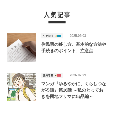
2025.09.03
住民票の移し方。基本的な方法や
手続きのポイント、注意点
2026.07.29
マンガ『ゆるやかに、くらしつな
がる話』第16話 ～私のとってお
きを団地フリマに出品編～