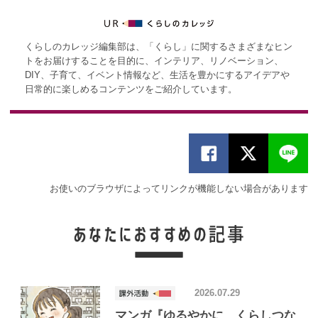
くらしのカレッジ編集部は、「くらし」に関するさまざまなヒン
トをお届けすることを目的に、インテリア、リノベーション、
DIY、子育て、イベント情報など、生活を豊かにするアイデアや
日常的に楽しめるコンテンツをご紹介しています。
お使いのブラウザによってリンクが機能しない場合があります
2026.07.29
マンガ『ゆるやかに、くらしつな