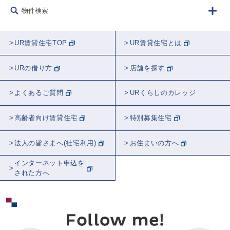
物件検索
UR賃貸住宅TOP
UR賃貸住宅とは
URの借り方
店舗を探す
よくあるご質問
URくらしのカレッジ
高齢者向け賃貸住宅
特別募集住宅
法人の皆さまへ(社宅利用)
お住まいの方へ
インターネット申込を
された方へ