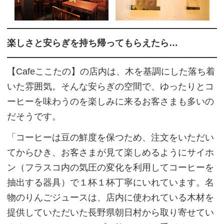
楽しさと安らぎを持ち帰ってもらえたら…
【Cafeここたの】の店内は、木を基調にした落ち着
いた雰囲気。そんな安らぎの空間で、ゆったりとコ
ーヒーを味わうのを楽しみに来るお客さまも多いの
だそうです。
「コーヒーは豆の鮮度を保つため、注文をいただい
てからひき、お客さまが見て楽しめるようにサイホ
ン（フラスコ内の気圧の変化を利用してコーヒーを
抽出する器具）で１杯１杯丁寧にいれています。名
物のりんごジュースは、店内に使われている木材を
提供していただいた長野県朝日村から取り寄せてい