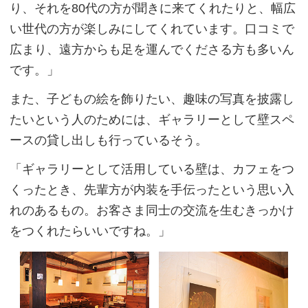
り、それを80代の方が聞きに来てくれたりと、幅広
い世代の方が楽しみにしてくれています。口コミで
広まり、遠方からも足を運んでくださる方も多いん
です。」
また、子どもの絵を飾りたい、趣味の写真を披露し
たいという人のためには、ギャラリーとして壁スペ
ースの貸し出しも行っているそう。
「ギャラリーとして活用している壁は、カフェをつ
くったとき、先輩方が内装を手伝ったという思い入
れのあるもの。お客さま同士の交流を生むきっかけ
をつくれたらいいですね。」