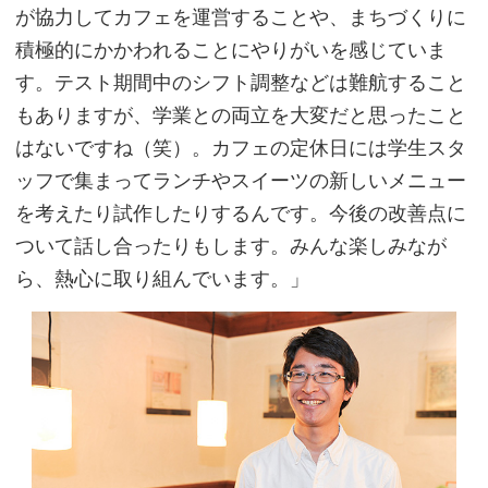
が協力してカフェを運営することや、まちづくりに
積極的にかかわれることにやりがいを感じていま
す。テスト期間中のシフト調整などは難航すること
もありますが、学業との両立を大変だと思ったこと
はないですね（笑）。カフェの定休日には学生スタ
ッフで集まってランチやスイーツの新しいメニュー
を考えたり試作したりするんです。今後の改善点に
ついて話し合ったりもします。みんな楽しみなが
ら、熱心に取り組んでいます。」