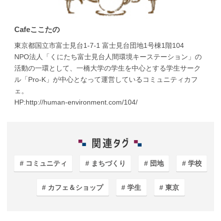
Cafeここたの
東京都国立市富士見台1-7-1 富士見台団地1号棟1階104
NPO法人「くにたち富士見台人間環境キーステーション」の
活動の一環として、一橋大学の学生を中心とする学生サーク
ル「Pro-K」が中心となって運営しているコミュニティカフ
ェ。
HP:http://human-environment.com/104/
コミュニティ
まちづくり
団地
学校
カフェ＆ショップ
学生
東京