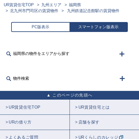
UR賃貸住宅TOP
九州エリア
福岡県
北九州市門司区の賃貸物件
九州鉄道記念館駅の賃貸物件
PC版表示
スマートフォン版表示
福岡県の物件をエリアから探す
物件検索
このページの先頭へ
UR賃貸住宅TOP
UR賃貸住宅とは
URの借り方
店舗を探す
よくあるご質問
URくらしのカレッジ