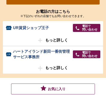
お電話の方はこちら
※下記のいずれの店舗でもお問い合わせできます。
電話で
UR賃貸ショップ王子
問い合わせ
もっと詳しく
ハートアイランド新田一番街管理
電話で
問い合わせ
サービス事務所
もっと詳しく
お気に入り