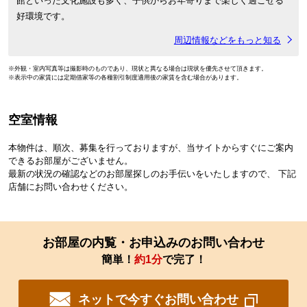
館といった文化施設も多く、子供からお年寄りまで楽しく過ごせる
好環境です。
周辺情報などをもっと知る
※外観・室内写真等は撮影時のものであり、現状と異なる場合は現状を優先させて頂きます。
※表示中の家賃には定期借家等の各種割引制度適用後の家賃を含む場合があります。
空室情報
本物件は、順次、募集を行っておりますが、当サイトからすぐにご案内
できるお部屋がございません。
最新の状況の確認などのお部屋探しのお手伝いをいたしますので、 下記
店舗にお問い合わせください。
お部屋の内覧・お申込みのお問い合わせ
簡単！
約1分
で完了！
ネットで今すぐお問い合わせ