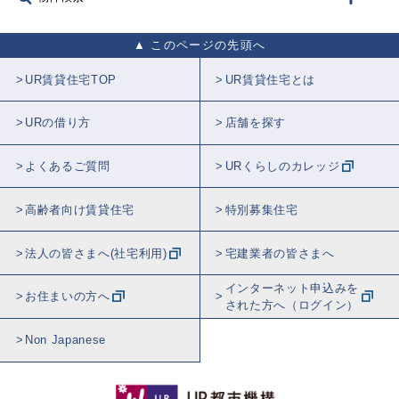
このページの先頭へ
UR賃貸住宅TOP
UR賃貸住宅とは
URの借り方
店舗を探す
よくあるご質問
URくらしのカレッジ
高齢者向け賃貸住宅
特別募集住宅
法人の皆さまへ(社宅利用)
宅建業者の皆さまへ
インターネット申込みを
お住まいの方へ
された方へ（ログイン）
Non Japanese