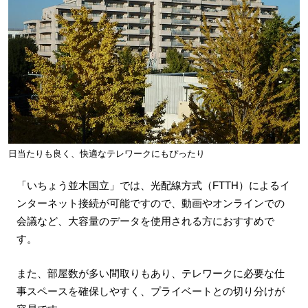
日当たりも良く、快適なテレワークにもぴったり
「いちょう並木国立」では、光配線方式（FTTH）によるイ
ンターネット接続が可能ですので、動画やオンラインでの
会議など、大容量のデータを使用される方におすすめで
す。
また、部屋数が多い間取りもあり、テレワークに必要な仕
事スペースを確保しやすく、プライベートとの切り分けが