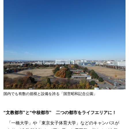
国内でも有数の規模と設備を誇る「国営昭和記念公園」
“文教都市”と“中核都市” 二つの都市をライフエリアに！
「一橋大学」や「東京女子体育大学」などのキャンパスが