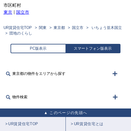
市区町村
東京
国立市
UR賃貸住宅TOP
関東
東京都
国立市
いちょう並木国立
団地のくらし
PC版表示
スマートフォン版表示
東京都の物件をエリアから探す
物件検索
このページの先頭へ
UR賃貸住宅TOP
UR賃貸住宅とは