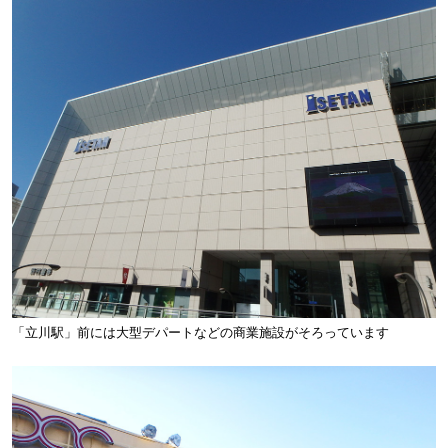
「立川駅」前には大型デパートなどの商業施設がそろっています