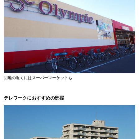
団地の近くにはスーパーマーケットも
テレワークにおすすめの部屋