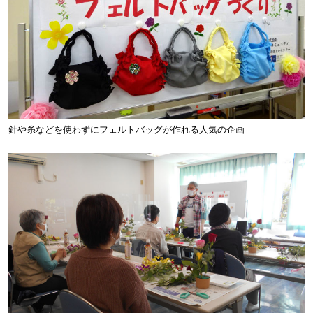
針や糸などを使わずにフェルトバッグが作れる人気の企画