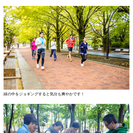
緑の中をジョギングすると気分も爽やかです！