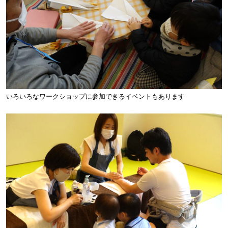
いろいろなワークショップに参加できるイベントもあります