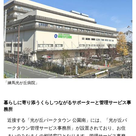
「練馬光が丘病院」
暮らしに寄り添うくらしつながるサポーターと管理サービス事
務所
近接する「光が丘パークタウン 公園南」には、「光が丘パ
ークタウン管理サービス事務所」が設置されており、お住
まいのみなさんの相談窓口となります。管理サービス事務