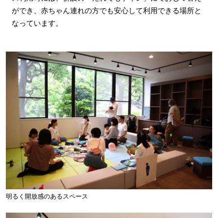
ができ、赤ちゃん連れの方でも安心して利用できる場所と
なっています。
明るく開放感のあるスペース