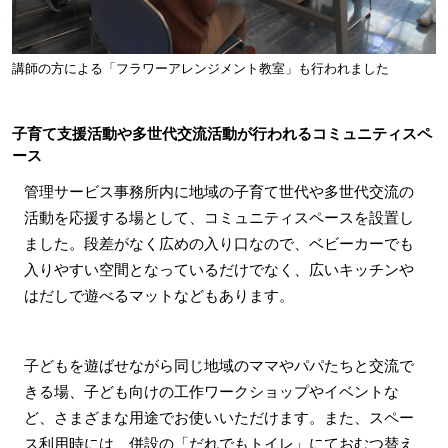
講師の方による「フラワーアレンジメント教室」も行われました
子育て支援活動や多世代交流活動が行われるコミュニティスペ
ース
管理サービス事務所内に地域の子育て世代や多世代交流の
活動を応援する場として、コミュニティスペースを設置し
ました。段差がなく広めの入り口なので、ベビーカーでも
入りやすい空間となっているだけでなく、広いキッチンや
はだしで遊べるマットなどもあります。
子どもを遊ばせながら同じ地域のママやパパたちと交流で
きる場、子ども向けの工作ワークショップやイベントな
ど、さまざまな用途でお使いいただけます。また、スペー
ス利用時には、併設の「だれでもトイレ」にておむつ替え