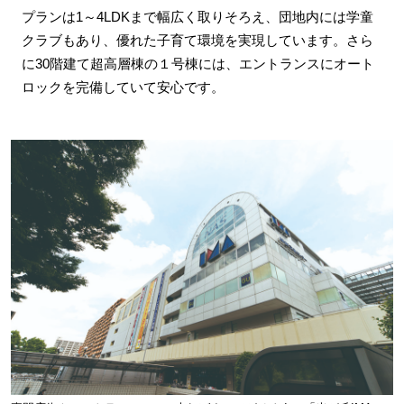
プランは1～4LDKまで幅広く取りそろえ、団地内には学童
クラブもあり、優れた子育て環境を実現しています。さら
に30階建て超高層棟の１号棟には、エントランスにオート
ロックを完備していて安心です。