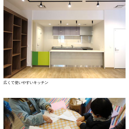
広くて使いやすいキッチン