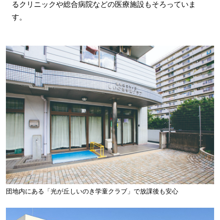
るクリニックや総合病院などの医療施設もそろっていま
す。
団地内にある「光が丘しいのき学童クラブ」で放課後も安心