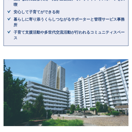
喫
安心して子育てができる街
暮らしに寄り添うくらしつながるサポーターと管理サービス事務
所
子育て支援活動や多世代交流活動が行われるコミュニティスペー
ス