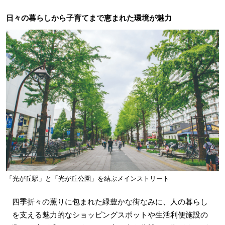
日々の暮らしから子育てまで恵まれた環境が魅力
「光が丘駅」と「光が丘公園」を結ぶメインストリート
四季折々の薫りに包まれた緑豊かな街なみに、人の暮らし
を支える魅力的なショッピングスポットや生活利便施設の