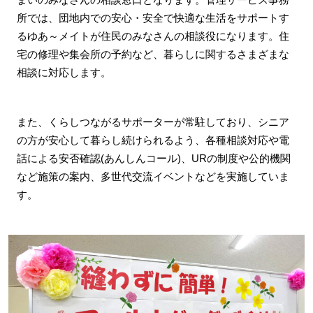
所では、団地内での安心・安全で快適な生活をサポートす
るゆあ～メイトが住民のみなさんの相談役になります。住
宅の修理や集会所の予約など、暮らしに関するさまざまな
相談に対応します。
また、くらしつながるサポーターが常駐しており、シニア
の方が安心して暮らし続けられるよう、各種相談対応や電
話による安否確認(あんしんコール)、URの制度や公的機関
など施策の案内、多世代交流イベントなどを実施していま
す。