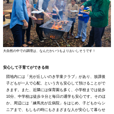
大自然の中での調理は、なんだかいつもよりおいしそうです！
安心して子育てができる街
団地内には「光が丘しいのき学童クラブ」があり、放課後
子どもが一人で心配、という方も安心して預けることがで
きます。また、近隣には保育園も多く、小学校までは徒歩
10分、中学校は徒歩９分と毎日の通学も安心です。そのほ
か、周辺には「練馬光が丘病院」をはじめ、子どもからシ
ニアまで、もしもの時にもさまざまな人が安心して暮らせ