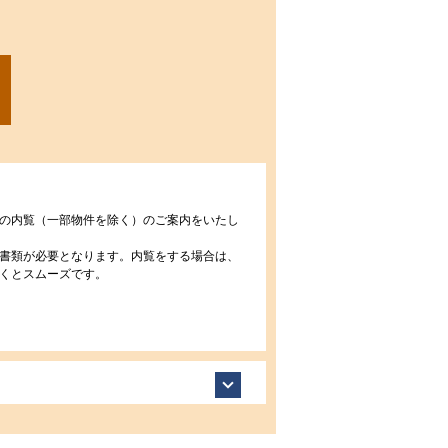
の内覧（一部物件を除く）のご案内をいたし
書類が必要となります。内覧をする場合は、
くとスムーズです。