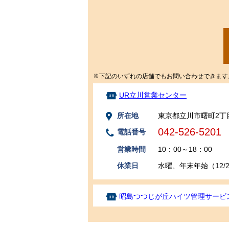
※下記のいずれの店舗でもお問い合わせできます
UR立川営業センター
所在地
東京都立川市曙町2丁目
042-526-5201
電話番号
営業時間
10：00～18：00
休業日
水曜、年末年始（12/29
昭島つつじが丘ハイツ管理サービ