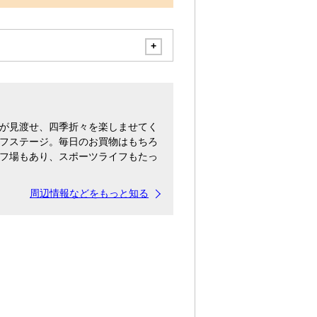
が見渡せ、四季折々を楽しませてく
フステージ。毎日のお買物はもちろ
フ場もあり、スポーツライフもたっ
周辺情報などをもっと知る