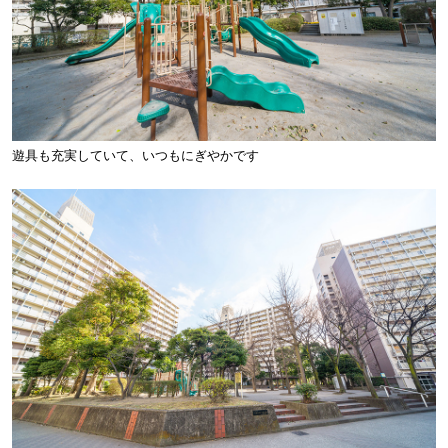
遊具も充実していて、いつもにぎやかです