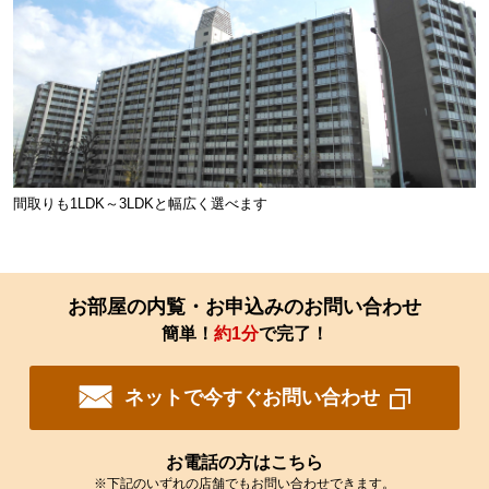
間取りも1LDK～3LDKと幅広く選べます
お部屋の内覧・お申込みのお問い合わせ
簡単！
約1分
で完了！
ネットで今すぐお問い合わせ
お電話の方はこちら
※下記のいずれの店舗でもお問い合わせできます。