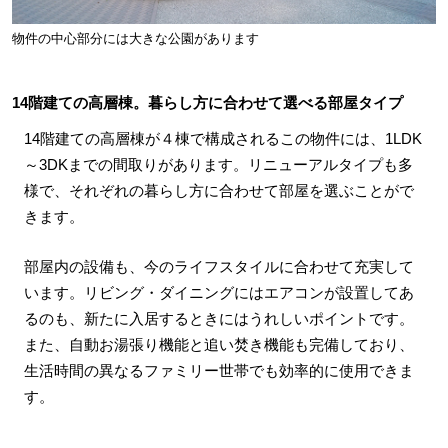
物件の中心部分には大きな公園があります
14階建ての高層棟。暮らし方に合わせて選べる部屋タイプ
14階建ての高層棟が４棟で構成されるこの物件には、1LDK
～3DKまでの間取りがあります。リニューアルタイプも多
様で、それぞれの暮らし方に合わせて部屋を選ぶことがで
きます。
部屋内の設備も、今のライフスタイルに合わせて充実して
います。リビング・ダイニングにはエアコンが設置してあ
るのも、新たに入居するときにはうれしいポイントです。
また、自動お湯張り機能と追い焚き機能も完備しており、
生活時間の異なるファミリー世帯でも効率的に使用できま
す。