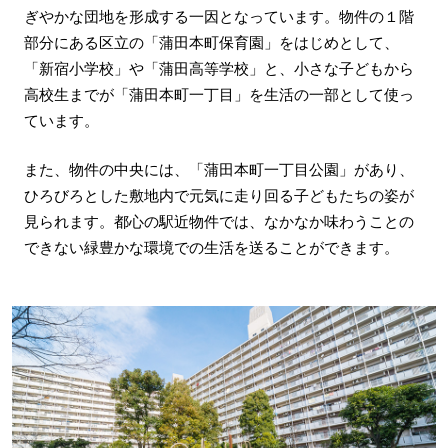
ぎやかな団地を形成する一因となっています。物件の１階
部分にある区立の「蒲田本町保育園」をはじめとして、
「新宿小学校」や「蒲田高等学校」と、小さな子どもから
高校生までが「蒲田本町一丁目」を生活の一部として使っ
ています。
また、物件の中央には、「蒲田本町一丁目公園」があり、
ひろびろとした敷地内で元気に走り回る子どもたちの姿が
見られます。都心の駅近物件では、なかなか味わうことの
できない緑豊かな環境での生活を送ることができます。