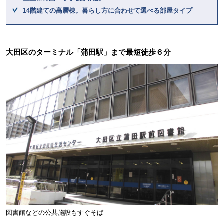
14階建ての高層棟。暮らし方に合わせて選べる部屋タイプ
大田区のターミナル「蒲田駅」まで最短徒歩６分
図書館などの公共施設もすぐそば