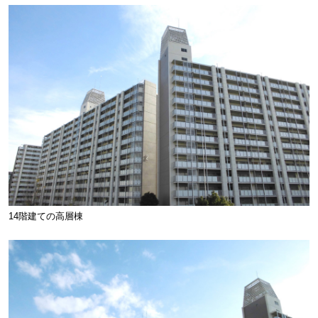
14階建ての高層棟