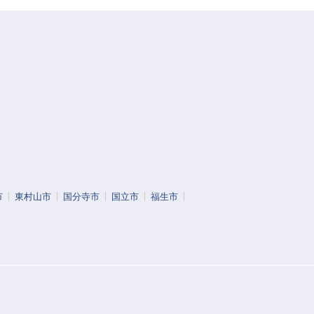
市
東村山市
国分寺市
国立市
福生市