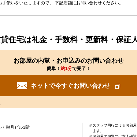
お手伝いをいたしますので、 下記店舗にお問い合わせください。
賃貸住宅は礼金・手数料・更新料・保証
お部屋の内覧・お申込みのお問い合わせ
簡単！
約1分
で完了！
ネットで今すぐお問い合わせ
。
※スタッフ同行によるお部屋
-7 栄月ビル3階
ます。
※お部屋の内覧には本人確認