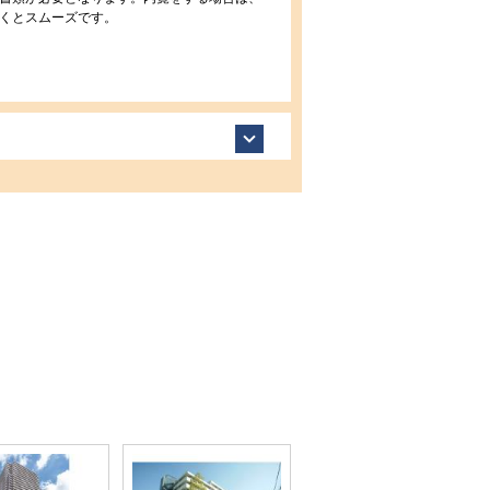
くとスムーズです。