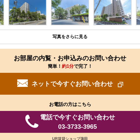
写真をさらに見る
お部屋の内覧・お申込みのお問い合わせ
簡単！
約1分
で完了！
ネットで今すぐお問い合わせ
お電話の方はこちら
電話で今すぐお問い合わせ
03-3733-3965
UR賃貸ショップ蒲田