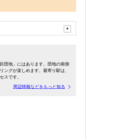
目団地」にはあります。団地の南側
リングが楽しめます。最寄り駅は、
セスです。
周辺情報などをもっと知る