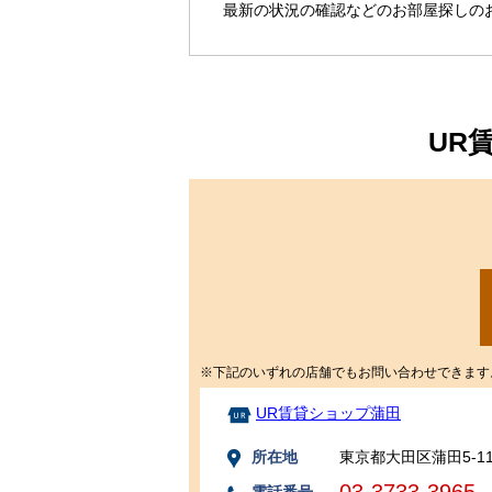
最新の状況の確認などのお部屋探しの
UR
※下記のいずれの店舗でもお問い合わせできます
UR賃貸ショップ蒲田
所在地
東京都大田区蒲田5-11