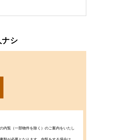
人ナシ
の内覧（一部物件を除く）のご案内をいたし
書類が必要となります。内覧をする場合は、