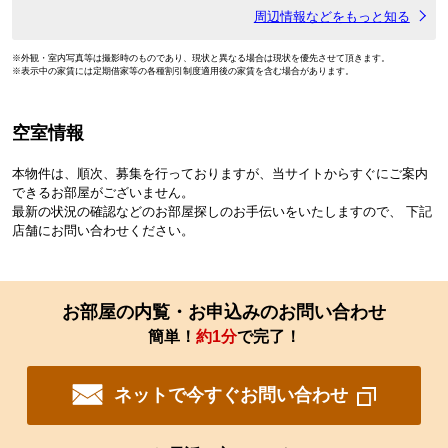
周辺情報などをもっと知る
※外観・室内写真等は撮影時のものであり、現状と異なる場合は現状を優先させて頂きます。
※表示中の家賃には定期借家等の各種割引制度適用後の家賃を含む場合があります。
空室情報
本物件は、順次、募集を行っておりますが、当サイトからすぐにご案内
できるお部屋がございません。
最新の状況の確認などのお部屋探しのお手伝いをいたしますので、 下記
店舗にお問い合わせください。
お部屋の内覧・お申込みのお問い合わせ
簡単！
約1分
で完了！
ネットで今すぐお問い合わせ