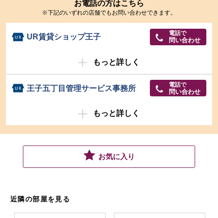
お電話の方はこちら
※下記のいずれの店舗でもお問い合わせできます。
電話で
UR賃貸ショップ王子
問い合わせ
もっと詳しく
電話で
王子五丁目管理サービス事務所
問い合わせ
もっと詳しく
お気に入り
近隣の部屋を見る