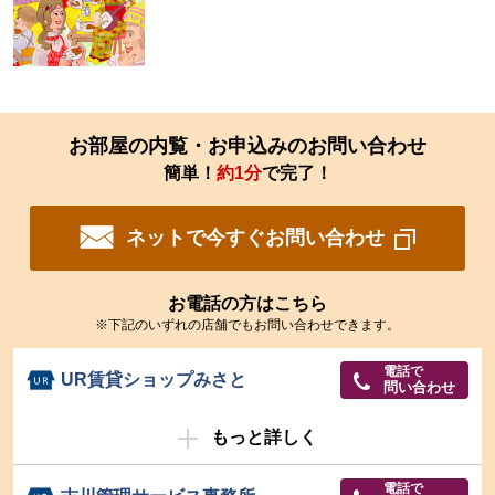
お部屋の内覧・お申込みのお問い合わせ
簡単！
約1分
で完了！
ネットで今すぐお問い合わせ
お電話の方はこちら
※下記のいずれの店舗でもお問い合わせできます。
電話で
UR賃貸ショップみさと
問い合わせ
もっと詳しく
電話で