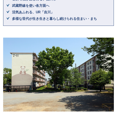
武蔵野線を使い各方面へ
活気あふれる、UR「吉川」
多様な世代が生き生きと暮らし続けられる住まい・まち