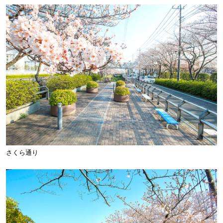
さくら通り