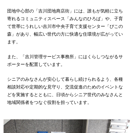
団地中心部の「吉川団地商店街」には、誰もが気軽に立ち
寄れるコミュニティスペース「みんなのひろば」や、子育
て世帯にうれしい吉川市中央子育て支援センター「ぴこの
森」があり、幅広い世代の方に快適な住環境が広がってい
ます。
また、「吉川管理サービス事務所」にはくらしつながるサ
ポーターを配置しています。
シニアのみなさんが安心して暮らし続けられるよう、各種
相談対応や定期的な見守り、交流促進のためのイベントな
どを実施するとともに、日頃からシニア世代のみなさんと
地域関係者をつなぐ役割を担っています。