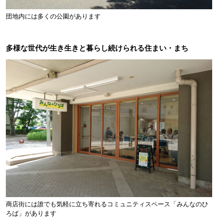
団地内には多くの公園があります
多様な世代が生き生きと暮らし続けられる住まい・まち
商店街には誰でも気軽に立ち寄れるコミュニティスペース「みんなのひ
ろば」があります