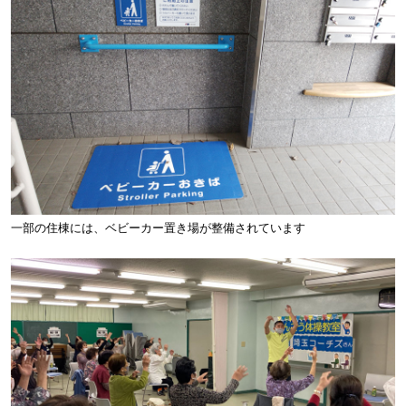
一部の住棟には、ベビーカー置き場が整備されています