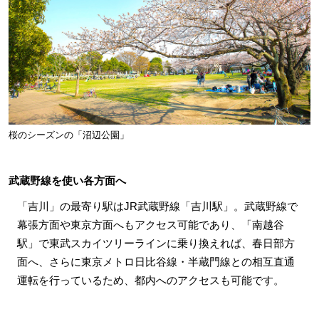
桜のシーズンの「沼辺公園」
武蔵野線を使い各方面へ
「吉川」の最寄り駅はJR武蔵野線「吉川駅」。武蔵野線で
幕張方面や東京方面へもアクセス可能であり、「南越谷
駅」で東武スカイツリーラインに乗り換えれば、春日部方
面へ、さらに東京メトロ日比谷線・半蔵門線との相互直通
運転を行っているため、都内へのアクセスも可能です。