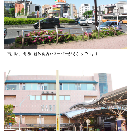
「吉川駅」周辺には飲食店やスーパーがそろっています