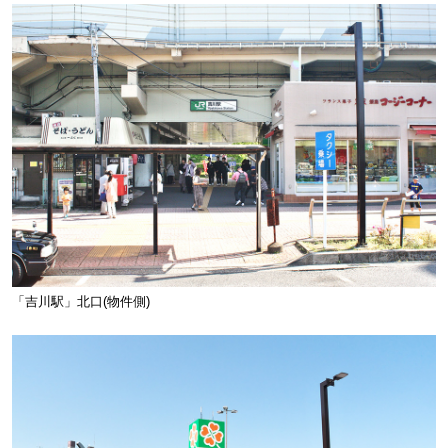
「吉川駅」北口(物件側)