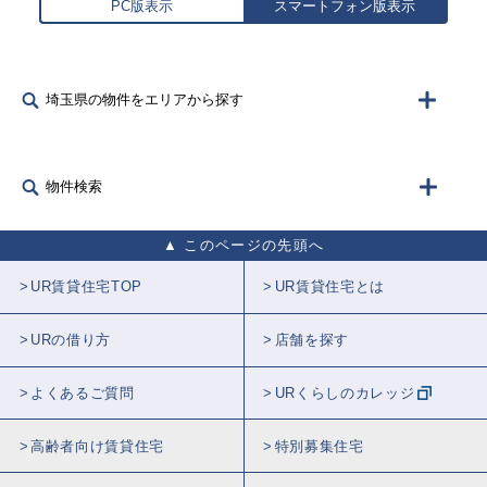
PC版表示
スマートフォン版表示
埼玉県の物件をエリアから探す
物件検索
このページの先頭へ
UR賃貸住宅TOP
UR賃貸住宅とは
URの借り方
店舗を探す
よくあるご質問
URくらしのカレッジ
高齢者向け賃貸住宅
特別募集住宅