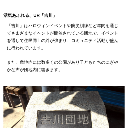
活気あふれる、UR「吉川」
「吉川」はハロウィンイベントや防災訓練など年間を通じ
てさまざまなイベントが開催されている団地で、イベント
を通して住民同士の絆が強まり、コミュニティ活動が盛ん
に行われています。
また、敷地内には数多くの公園があり子どもたちのにぎや
かな声が団地内に響きます。