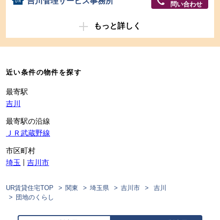
吉川管理サービス事務所
問い合わせ
もっと詳しく
近い条件の物件を探す
最寄駅
吉川
最寄駅の沿線
ＪＲ武蔵野線
市区町村
埼玉
吉川市
UR賃貸住宅TOP
関東
埼玉県
吉川市
吉川
団地のくらし