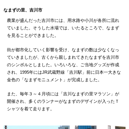
なまずの里、吉川市
農業が盛んだった吉川市には、用水路や小川が各所に流れ
ていました。そうした水場では、いたるところで、なまず
を見ることができました。
街が都市化していく影響を受け、なまずの数は少なくなっ
ていきましたが、古くから親しまれてきたなまずを吉川市
のシンボルとしました。いろいろな、ご当地グッズが作成
され、1995年にはJR武蔵野線「吉川駅」前に日本一大きな
金色の「なまずモニュメント」が完成しました。
また、毎年３～４月頃には「吉川なまずの里マラソン」が
開催され、多くのランナーがなまずのデザインが入ったＴ
シャツを着て走ります。