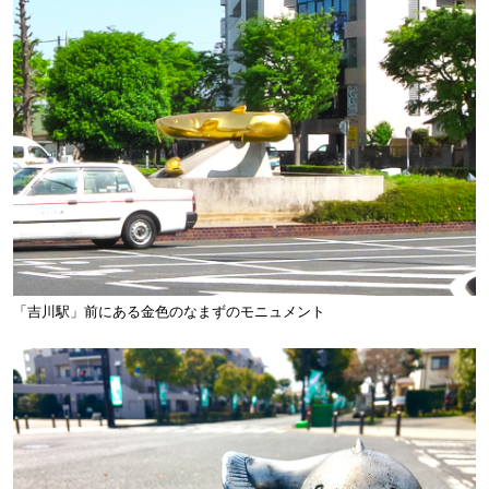
「吉川駅」前にある金色のなまずのモニュメント