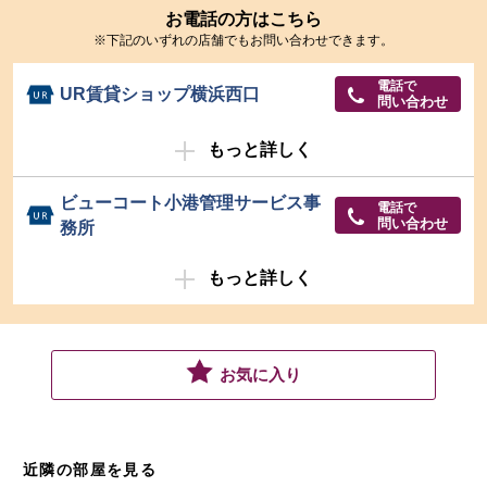
お電話の方はこちら
※下記のいずれの店舗でもお問い合わせできます。
電話で
UR賃貸ショップ横浜西口
問い合わせ
もっと詳しく
ビューコート小港管理サービス事
電話で
問い合わせ
務所
もっと詳しく
お気に入り
近隣の部屋を見る