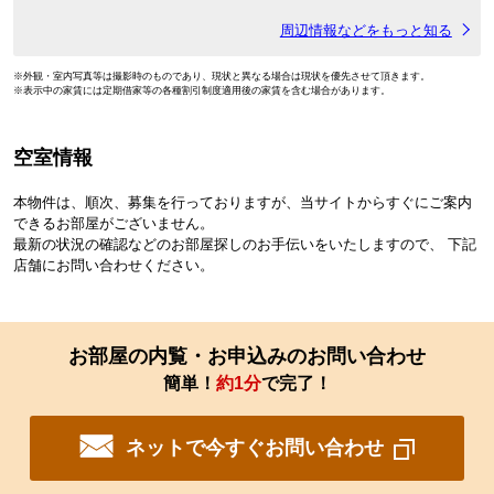
周辺情報などをもっと知る
※外観・室内写真等は撮影時のものであり、現状と異なる場合は現状を優先させて頂きます。
※表示中の家賃には定期借家等の各種割引制度適用後の家賃を含む場合があります。
空室情報
本物件は、順次、募集を行っておりますが、当サイトからすぐにご案内
できるお部屋がございません。
最新の状況の確認などのお部屋探しのお手伝いをいたしますので、 下記
店舗にお問い合わせください。
お部屋の内覧・お申込みのお問い合わせ
簡単！
約1分
で完了！
ネットで今すぐお問い合わせ