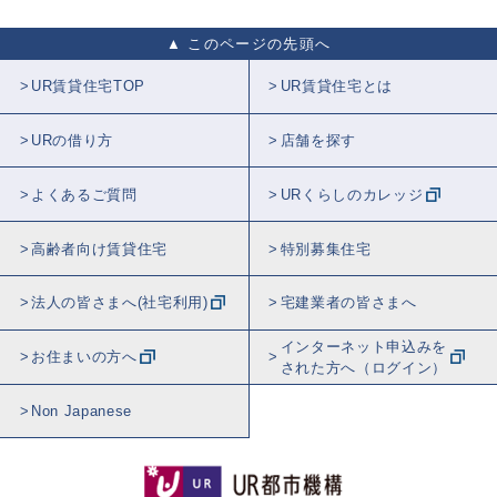
このページの先頭へ
UR賃貸住宅TOP
UR賃貸住宅とは
URの借り方
店舗を探す
よくあるご質問
URくらしのカレッジ
高齢者向け賃貸住宅
特別募集住宅
法人の皆さまへ(社宅利用)
宅建業者の皆さまへ
インターネット申込みを
お住まいの方へ
された方へ（ログイン）
Non Japanese