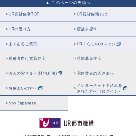
このページの先頭へ
UR賃貸住宅TOP
UR賃貸住宅とは
URの借り方
店舗を探す
よくあるご質問
URくらしのカレッジ
高齢者向け賃貸住宅
特別募集住宅
法人の皆さまへ(社宅利用)
宅建業者の皆さまへ
インターネット申込みを
お住まいの方へ
された方へ（ログイン）
Non Japanese