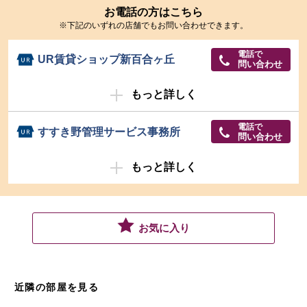
お電話の方はこちら
※下記のいずれの店舗でもお問い合わせできます。
電話で
UR賃貸ショップ新百合ヶ丘
問い合わせ
もっと詳しく
電話で
すすき野管理サービス事務所
問い合わせ
もっと詳しく
お気に入り
近隣の部屋を見る