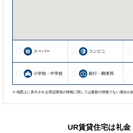
スーパー
コンビニ
小学校・中学校
銀行・郵便局
地図上に表示される周辺環境の情報に関しては最新の情報でない場合が
UR賃貸住宅は礼