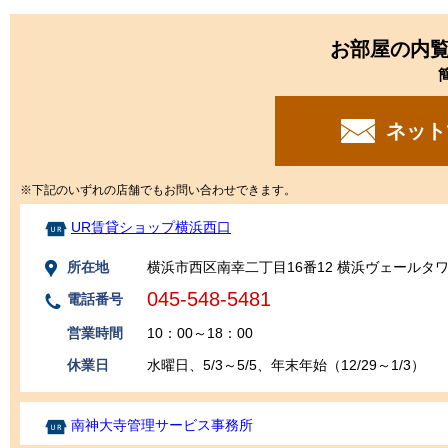
お部屋の内
ネット
※下記のいずれの店舗でもお問い合わせできます。
UR賃貸ショップ横浜西口
所在地
横浜市西区南幸二丁目16番12 横浜ヴェールタワ
045-548-5481
電話番号
営業時間
10：00～18：00
休業日
水曜日、5/3～5/5、年末年始（12/29～1/3）
南神大寺管理サービス事務所