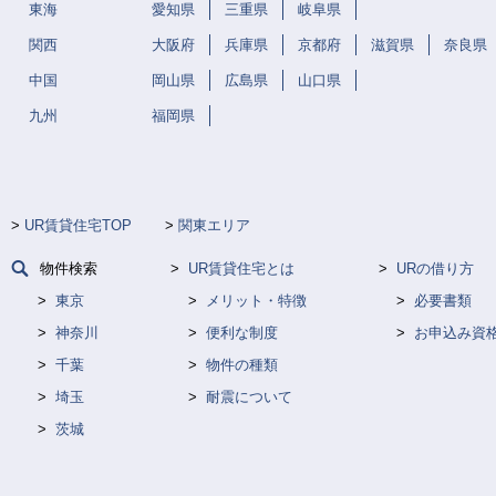
東海
愛知県
三重県
岐阜県
関西
大阪府
兵庫県
京都府
滋賀県
奈良県
中国
岡山県
広島県
山口県
九州
福岡県
UR賃貸住宅TOP
関東エリア
物件検索
UR賃貸住宅とは
URの借り方
東京
メリット・特徴
必要書類
神奈川
便利な制度
お申込み資
千葉
物件の種類
埼玉
耐震について
茨城