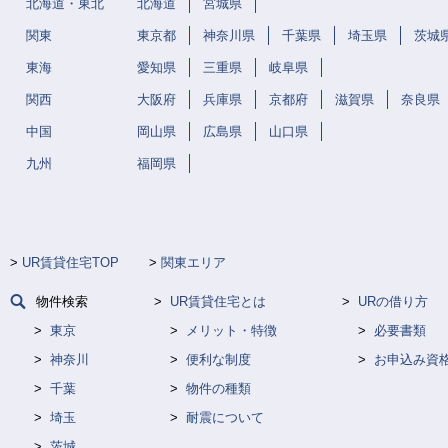
北海道・東北
北海道
宮城県
関東
東京都
神奈川県
千葉県
埼玉県
茨城
東海
愛知県
三重県
岐阜県
関西
大阪府
兵庫県
京都府
滋賀県
奈良県
中国
岡山県
広島県
山口県
九州
福岡県
UR賃貸住宅TOP
関東エリア
物件検索
UR賃貸住宅とは
URの借り方
東京
メリット・特徴
必要書類
神奈川
便利な制度
お申込み資
千葉
物件の種類
埼玉
耐震について
茨城