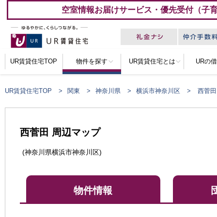
空室情報お届けサービス・優先受付（子
UR賃貸住宅TOP
物件を探す
UR賃貸住宅とは
URの
UR賃貸住宅TOP
関東
神奈川県
横浜市神奈川区
西菅田
西菅田 周辺マップ
(神奈川県横浜市神奈川区)
物件情報