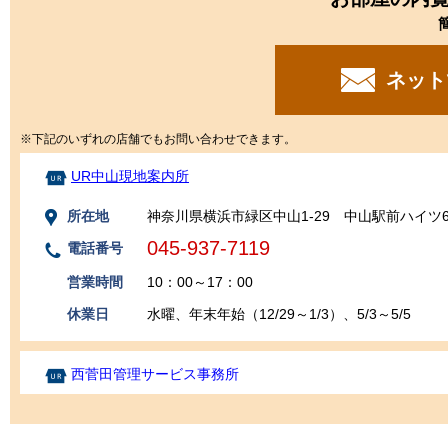
ネット
※下記のいずれの店舗でもお問い合わせできます。
UR中山現地案内所
所在地
神奈川県横浜市緑区中山1-29 中山駅前ハイツ6
045-937-7119
電話番号
営業時間
10：00～17：00
休業日
水曜、年末年始（12/29～1/3）、5/3～5/5
西菅田管理サービス事務所