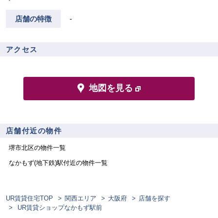
店舗の特徴
-
アクセス
地図を見る
店舗付近の物件
堺市北区
の物件一覧
なかもず(地下鉄)
駅付近の物件一覧
UR賃貸住宅TOP
関西エリア
大阪府
店舗を探す
UR賃貸ショップなかもず駅前