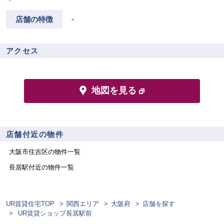
店舗の特徴
-
アクセス
地図を見る
店舗付近の物件
大阪市住吉区
の物件一覧
長居
駅付近の物件一覧
UR賃貸住宅TOP
関西エリア
大阪府
店舗を探す
UR賃貸ショップ長居駅前