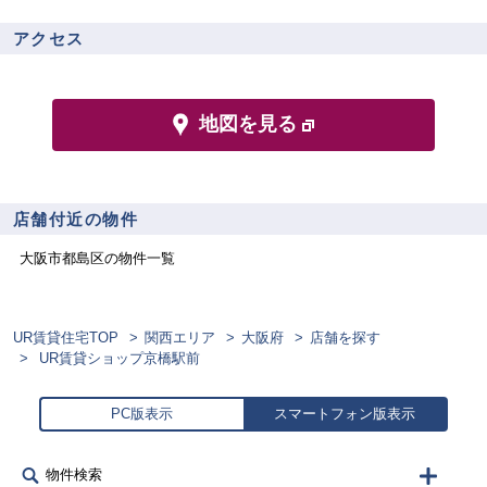
アクセス
地図を見る
店舗付近の物件
大阪市都島区
の物件一覧
UR賃貸住宅TOP
関西エリア
大阪府
店舗を探す
UR賃貸ショップ京橋駅前
PC版表示
スマートフォン版表示
物件検索