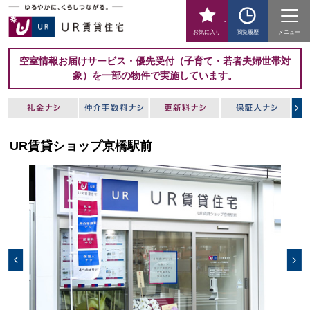
-
お気に入り
閲覧履歴
メニュー
空室情報お届けサービス・優先受付（子育て・若者夫婦世帯対
象）を一部の物件で実施しています。
UR賃貸ショップ京橋駅前