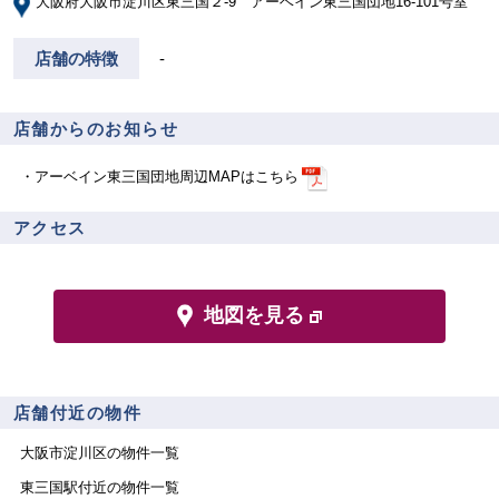
大阪府大阪市淀川区東三国２-9 アーベイン東三国団地16-101号室
店舗の特徴
-
店舗からのお知らせ
アーベイン東三国団地周辺MAPはこちら
アクセス
地図を見る
店舗付近の物件
大阪市淀川区
の物件一覧
東三国
駅付近の物件一覧