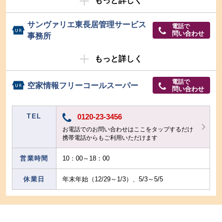
もっと詳しく
サンヴァリエ東長居管理サービス
電話で
問い合わせ
事務所
もっと詳しく
電話で
空家情報フリーコールスーパー
問い合わせ
TEL
0120-23-3456
お電話でのお問い合わせはここをタップするだけ
携帯電話からもご利用いただけます
営業時間
10：00～18：00
休業日
年末年始（12/29～1/3）、5/3～5/5