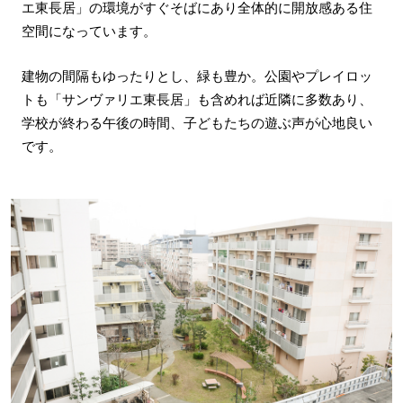
エ東長居」の環境がすぐそばにあり全体的に開放感ある住
空間になっています。
建物の間隔もゆったりとし、緑も豊か。公園やプレイロッ
トも「サンヴァリエ東長居」も含めれば近隣に多数あり、
学校が終わる午後の時間、子どもたちの遊ぶ声が心地良い
です。