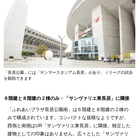
「長居公園」には「ヤンマースタジアム長居」があり、Ｊリーグの試合
を観戦できます
６階建と８階建の２棟のみ・「サンヴァリエ東長居」に隣接
「ふれあいプラザ長居公園南」は６階建と８階建の２棟の
みで構成されています。コンパクトな規模なようですが、
西側と南側はUR「サンヴァリエ東長居」に隣接。独立した
建物としての印象はありません。広々とした「サンヴァリ