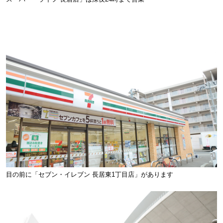
目の前に「セブン・イレブン 長居東1丁目店」があります