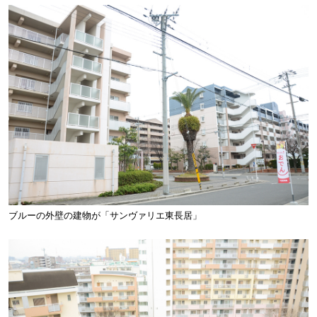
ブルーの外壁の建物が「サンヴァリエ東長居」