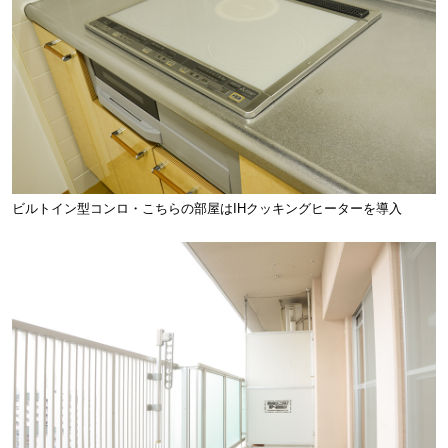
ビルトイン型コンロ・こちらの部屋はIHクッキングヒーターを導入