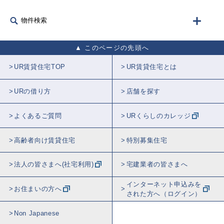
物件検索
このページの先頭へ
UR賃貸住宅TOP
UR賃貸住宅とは
URの借り方
店舗を探す
よくあるご質問
URくらしのカレッジ
高齢者向け賃貸住宅
特別募集住宅
法人の皆さまへ(社宅利用)
宅建業者の皆さまへ
インターネット申込みを
お住まいの方へ
された方へ（ログイン）
Non Japanese