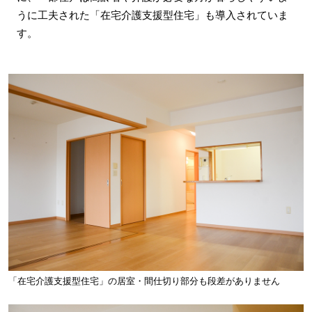
うに工夫された「在宅介護支援型住宅」も導入されていま
す。
「在宅介護支援型住宅」の居室・間仕切り部分も段差がありません