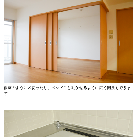
個室のように区切ったり、ベッドごと動かせるように広く開放もできま
す