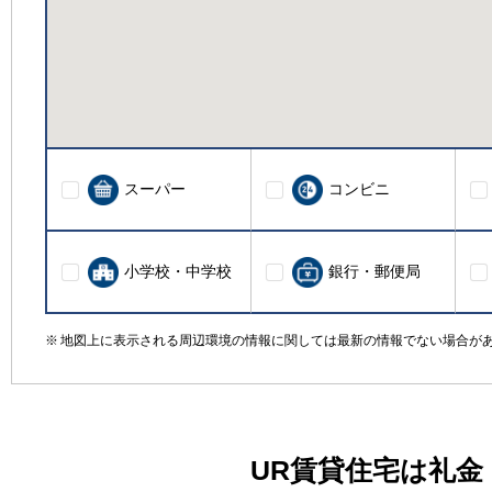
スーパー
コンビニ
小学校・中学校
銀行・郵便局
地図上に表示される周辺環境の情報に関しては最新の情報でない場合が
UR賃貸住宅は礼