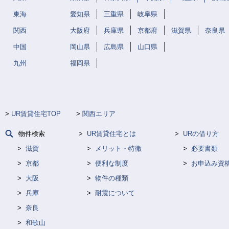
東海
愛知県
三重県
岐阜県
関西
大阪府
兵庫県
京都府
滋賀県
奈良県
中国
岡山県
広島県
山口県
九州
福岡県
UR賃貸住宅TOP
関西エリア
物件検索
UR賃貸住宅とは
URの借り方
滋賀
メリット・特徴
必要書類
京都
便利な制度
お申込み資
大阪
物件の種類
兵庫
耐震について
奈良
和歌山