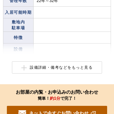
管理年数
22年～32年
入居可能時期
敷地内
駐車場
特徴
設備
設備詳細・備考などをもっと見る
お部屋の内覧・お申込みのお問い合わせ
簡単！
約1分
で完了！
ネットで今すぐお問い合わせ