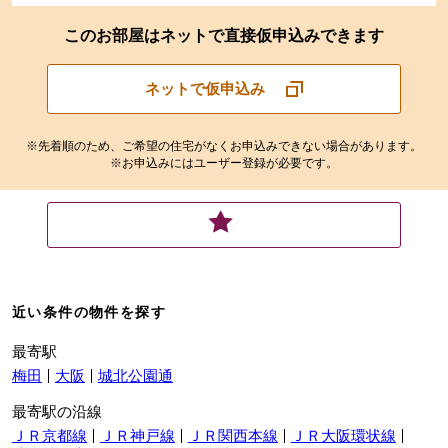
このお部屋はネットで直接仮申込みできます
ネットで仮申込み
※先着順のため、ご希望の住宅がなくお申込みできない場合があります。
※お申込みにはユーザー登録が必要です。
近い条件の物件を探す
最寄駅
梅田
大阪
城北公園通
最寄駅の沿線
ＪＲ京都線
ＪＲ神戸線
ＪＲ関西本線
ＪＲ大阪環状線