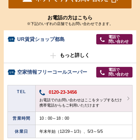
お電話の方はこちら
※下記のいずれの店舗でもお問い合わせできます。
電話で
UR賃貸ショップ都島
問い合わせ
もっと詳しく
電話で
空家情報フリーコールスーパー
問い合わせ
TEL
0120-23-3456
お電話でのお問い合わせはここをタップするだけ
携帯電話からもご利用いただけます
営業時間
10：00～18：00
休業日
年末年始（12/29～1/3）、5/3～5/5