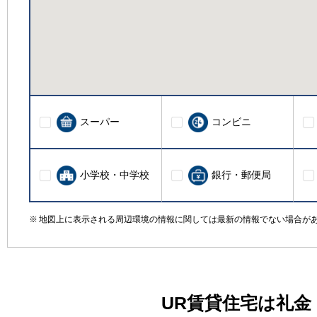
スーパー
コンビニ
小学校・中学校
銀行・郵便局
地図上に表示される周辺環境の情報に関しては最新の情報でない場合が
UR賃貸住宅は礼