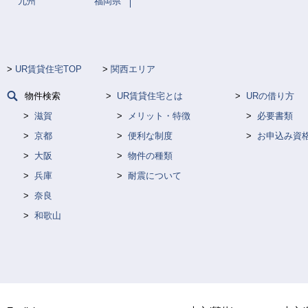
九州
福岡県
UR賃貸住宅TOP
関西エリア
物件検索
UR賃貸住宅とは
URの借り方
滋賀
メリット・特徴
必要書類
京都
便利な制度
お申込み資
大阪
物件の種類
兵庫
耐震について
奈良
和歌山