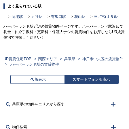
よく見られている駅
岡場駅
五社駅
有馬口駅
花山駅
三ノ宮(ＪＲ)駅
ハーバーランド駅近辺の賃貸物件ページです。ハーバーランド駅近辺で
礼金・仲介手数料・更新料・保証人ナシの賃貸物件をお探しならUR賃貸
住宅でお探しください！
UR賃貸住宅TOP
関西エリア
兵庫県
神戸市中央区の賃貸物件
ハーバーランド駅の賃貸物件
PC版表示
スマートフォン版表示
兵庫県の物件をエリアから探す
物件検索