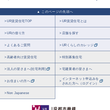
このページの先頭へ
UR賃貸住宅TOP
UR賃貸住宅とは
URの借り方
店舗を探す
よくあるご質問
URくらしのカレッジ
高齢者向け賃貸住宅
特別募集住宅
法人の皆さまへ(社宅利用)
宅建業者の皆さまへ
インターネット申込みを
お住まいの方へ
された方へ（ログイン）
Non Japanese