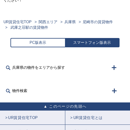
ください！
UR賃貸住宅TOP
関西エリア
兵庫県
尼崎市の賃貸物件
武庫之荘駅の賃貸物件
PC版表示
スマートフォン版表示
兵庫県の物件をエリアから探す
物件検索
このページの先頭へ
UR賃貸住宅TOP
UR賃貸住宅とは